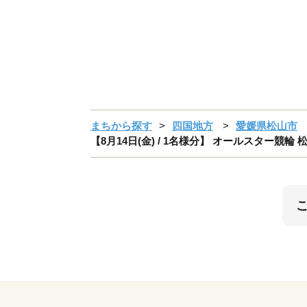
まちから探す
四国地方
愛媛県松山市
【8月14日(金) / 1名様分】 オールスター競輪 松山