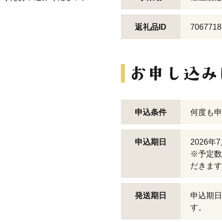
返礼品ID
7067718
申込条件
何度も申
申込期日
2026年
※予定数
だきます
発送期日
申込期日
す。