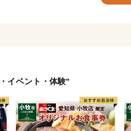
行・イベント・体験"