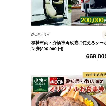
愛知県小牧市
福祉車両・介護車両改造に使えるクー
ン券(200,000 円)
669,00