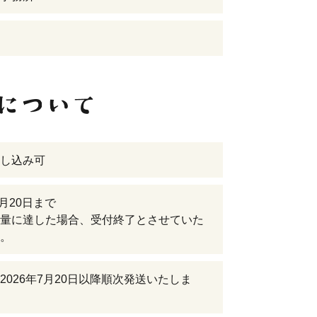
し込み可
7月20日まで
量に達した場合、受付終了とさせていた
。
2026年7月20日以降順次発送いたしま