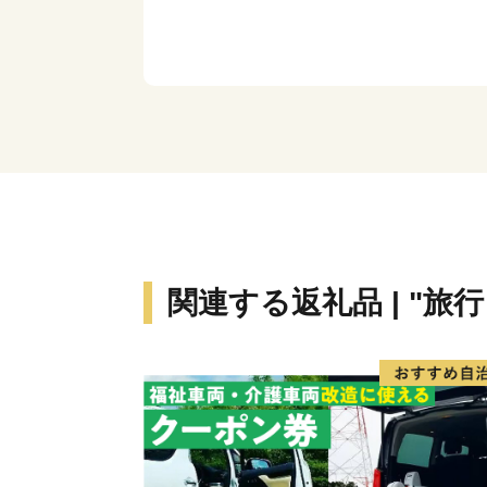
関連する返礼品 | "旅