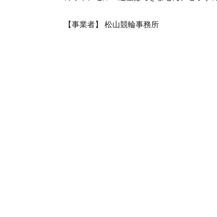
【事業者】 松山競輪事務所