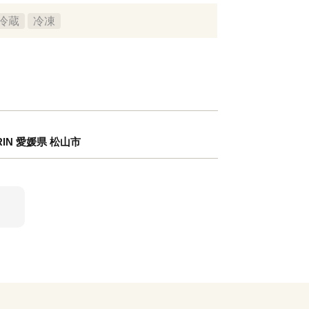
冷蔵
冷凍
RIN 愛媛県 松山市