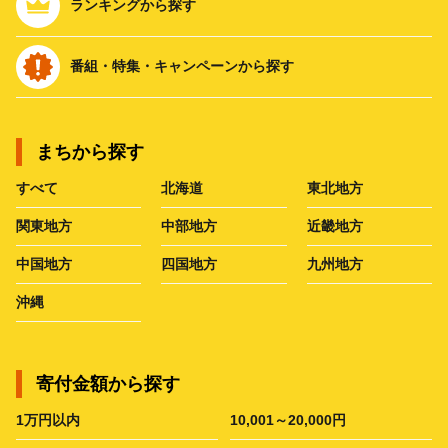
ランキングから探す
番組・特集・キャンペーンから探す
まちから探す
すべて
北海道
東北地方
関東地方
中部地方
近畿地方
中国地方
四国地方
九州地方
沖縄
寄付金額から探す
1万円以内
10,001～20,000円