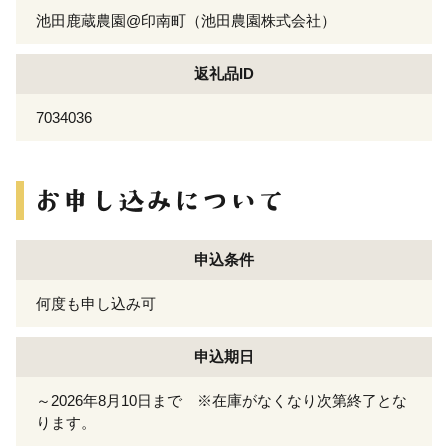
池田鹿蔵農園@印南町（池田農園株式会社）
返礼品ID
7034036
申込条件
何度も申し込み可
申込期日
～2026年8月10日まで ※在庫がなくなり次第終了とな
ります。