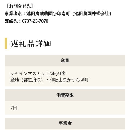
【お問合せ先】
事業者名：池田鹿蔵農園@印南町（池田農園株式会社）
連絡先：0737-23-7070
容量
シャインマスカット/3kg/4房
産地（都道府県）：和歌山県かつらぎ町
消費期限
7日
事業者