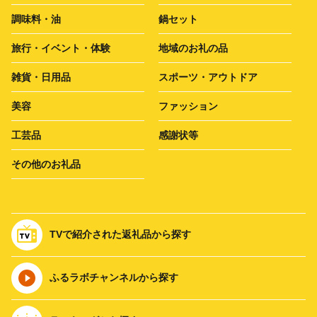
調味料・油
鍋セット
旅行・イベント・体験
地域のお礼の品
雑貨・日用品
スポーツ・アウトドア
美容
ファッション
工芸品
感謝状等
その他のお礼品
TVで紹介された返礼品から探す
ふるラボチャンネルから探す