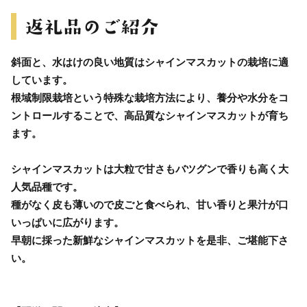
斜面と、水はけの良い地質はシャインマスカットの栽培に適
しています。
根域制限栽培という特殊な栽培方法により、養分や水分をコ
ントロールすることで、高品質なシャインマスカットが育ち
ます。
シャインマスカットは大粒で甘さもバツグンで香りも高く大
人気品種です。
種がなく皮も薄いので皮ごと食べられ、甘い香りと果汁が口
いっぱいに広がります。
早朝に採った新鮮なシャインマスカットを是非、ご堪能下さ
い。