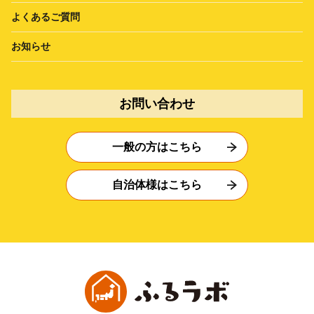
よくあるご質問
お知らせ
お問い合わせ
一般の方はこちら
自治体様はこちら