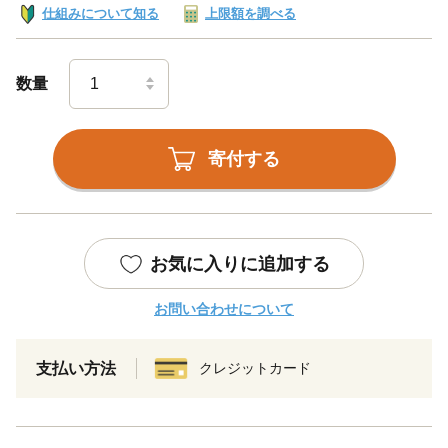
仕組みについて知る
上限額を調べる
数量
寄付する
お気に入りに追加する
お問い合わせについて
支払い方法
クレジットカード