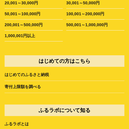
20,001～30,000円
30,001～50,000円
50,001～100,000円
100,001～200,000円
200,001～500,000円
500,001～1,000,000円
1,000,001円以上
はじめての方はこちら
はじめてのふるさと納税
寄付上限額を調べる
ふるラボについて知る
ふるラボとは