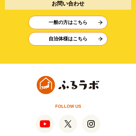
お問い合わせ
一般の方はこちら
自治体様はこちら
FOLLOW US