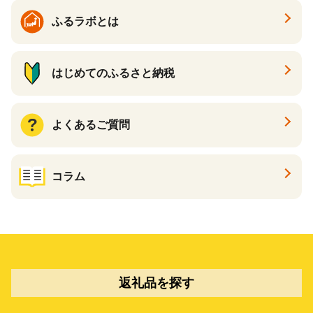
ふるラボとは
はじめてのふるさと納税
よくあるご質問
コラム
返礼品を探す