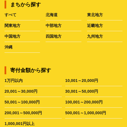
まちから探す
すべて
北海道
東北地方
関東地方
中部地方
近畿地方
中国地方
四国地方
九州地方
沖縄
寄付金額から探す
1万円以内
10,001～20,000円
20,001～30,000円
30,001～50,000円
50,001～100,000円
100,001～200,000円
200,001～500,000円
500,001～1,000,000円
1,000,001円以上