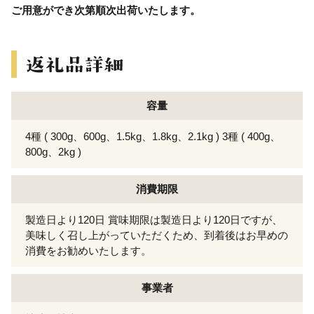
ご用意ができ次第順次出荷いたします。
容量
4種 ( 300g、600g、1.5kg、1.8kg、2.1kg ) 3種 ( 400g、
800g、2kg )
消費期限
製造日より120日 賞味期限は製造日より120日ですが、
美味しく召し上がっていただくため、到着後はお早めの
消費をお勧めいたします。
事業者