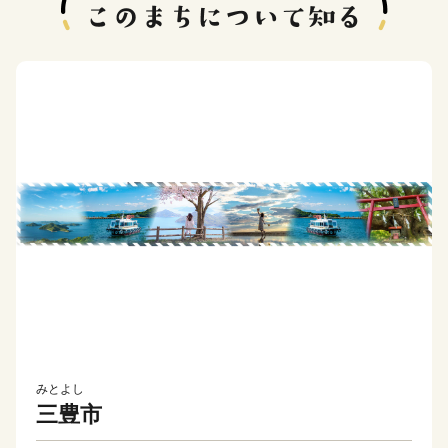
みとよし
三豊市