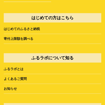
はじめての方はこちら
はじめてのふるさと納税
寄付上限額を調べる
ふるラボについて知る
ふるラボとは
よくあるご質問
お知らせ