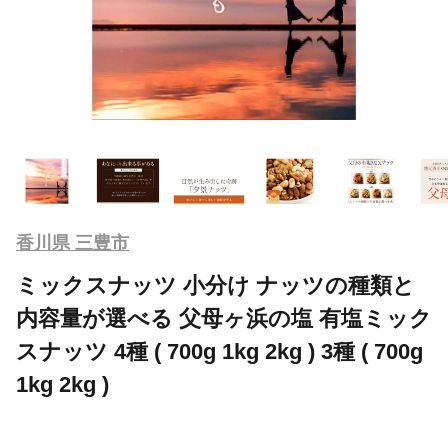
香川県 三豊市
ミックスナッツ 小分け ナッツの種類と
内容量が選べる 父母ヶ浜の塩 有塩ミック
スナッツ 4種 ( 700g 1kg 2kg ) 3種 ( 700g
1kg 2kg )