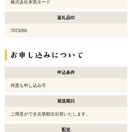
株式会社本気モード
返礼品ID
7073265
申込条件
何度も申し込み可
発送期日
ご用意ができ次第順次出荷いたします。
配送