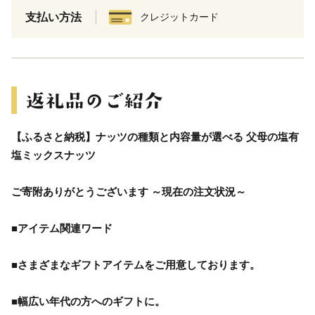
支払い方法
クレジットカード
【ふるさと納税】ナッツの種類と内容量が選べる 父母の塩有
塩ミックスナッツ
ご寄附ありがとうございます ～現在の注文状況～
■アイテム関連ワード
■さまざまなギフトアイテムをご用意しております。
■幅広い年代の方へのギフトに。