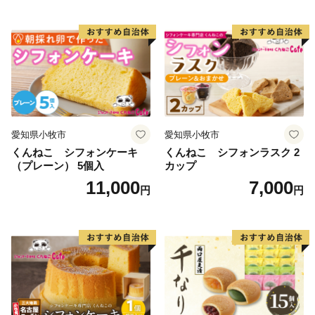
愛知県小牧市
愛知県小牧市
くんねこ シフォンケーキ
くんねこ シフォンラスク 2
（プレーン） 5個入
カップ
11,000
7,000
円
円