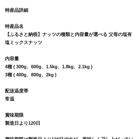
特産品詳細
特産品名
【ふるさと納税】ナッツの種類と内容量が選べる 父母の塩有
塩ミックスナッツ
内容量
4種 ( 300g、600g、1.5kg、1.8kg、2.1kg )
3種 ( 400g、800g、2kg )
配送温度帯
常温
賞味期限
製造日より120日