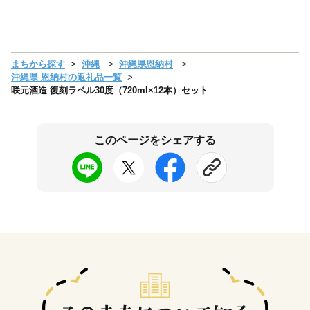
まちから探す
沖縄
沖縄県恩納村
沖縄県 恩納村の返礼品一覧
咲元酒造 復刻ラベル30度（720ml×12本）セット
このページをシェアする