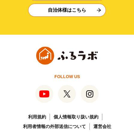
自治体様はこちら
FOLLOW US
利用規約
個人情報取り扱い規約
利用者情報の外部送信について
運営会社