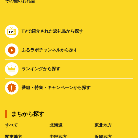
その他のお礼品
TVで紹介された返礼品から探す
ふるラボチャンネルから探す
ランキングから探す
番組・特集・キャンペーンから探す
まちから探す
すべて
北海道
東北地方
関東地方
中部地方
近畿地方