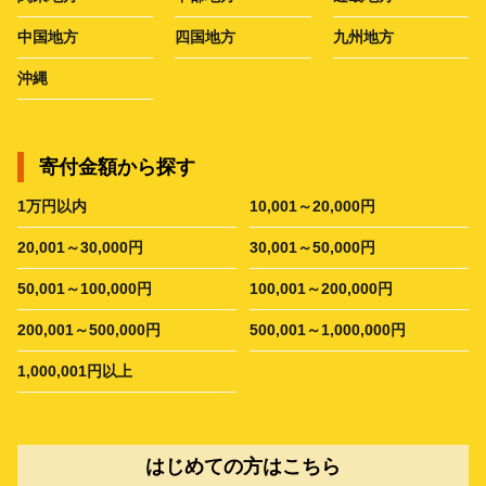
中国地方
四国地方
九州地方
沖縄
寄付金額から探す
1万円以内
10,001～20,000円
20,001～30,000円
30,001～50,000円
50,001～100,000円
100,001～200,000円
200,001～500,000円
500,001～1,000,000円
1,000,001円以上
はじめての方はこちら