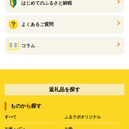
はじめてのふるさと納税
よくあるご質問
コラム
返礼品を探す
ものから探す
すべて
ふるラボオリジナル
お米・パン
お肉