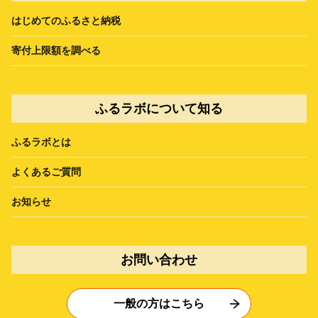
はじめてのふるさと納税
寄付上限額を調べる
ふるラボについて知る
ふるラボとは
よくあるご質問
お知らせ
お問い合わせ
一般の方はこちら