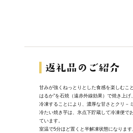
甘みが強くねっとりとした食感を楽しむこと
はるか”を石焼（遠赤外線効果）で焼き上げ、
冷凍することにより、濃厚な甘さとクリ－
冷たい焼き芋は、氷点下貯蔵して冷凍便で
ています。
室温で5分ほど置くと半解凍状態になります