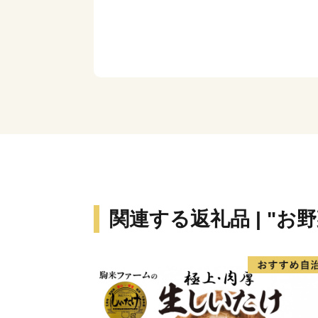
関連する返礼品 | "お野