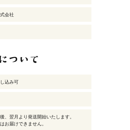
式会社
し込み可
後、翌月より発送開始いたします。
はお届けできません。