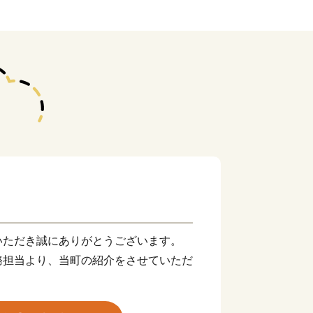
いただき誠にありがとうございます。
務担当より、当町の紹介をさせていただ