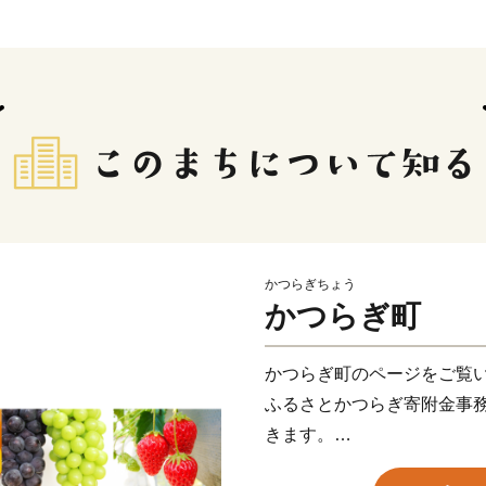
かつらぎちょう
かつらぎ町
かつらぎ町のページをご覧
ふるさとかつらぎ寄附金事
きます。