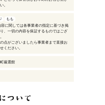
い。
ジ
もも
内容に関しては各事業者の指定に基づき掲
り、一切の内容を保証するものではござ
。
の点がございましたら事業者まで直接お
せください。
町厳選館