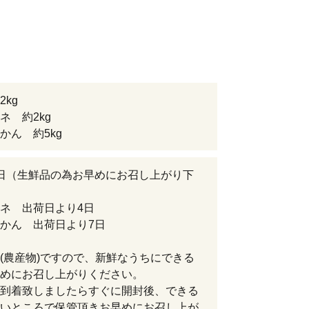
2kg
ネ 約2kg
かん 約5kg
日（生鮮品の為お早めにお召し上がり下
ネ 出荷日より4日
かん 出荷日より7日
(農産物)ですので、新鮮なうちにできる
めにお召し上がりください。
到着致しましたらすぐに開封後、できる
いところで保管頂きお早めにお召し上が