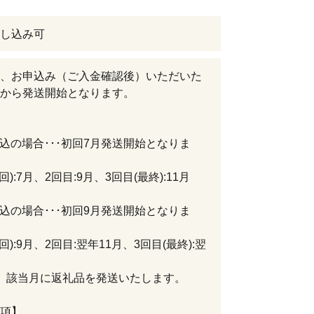
し込み可
、お申込み（ご入金確認後）いただいた
から発送開始となります。
に申込の場合･･･初回7月発送開始となりま
回):7月、2回目:9月、3回目(最終):11月
に申込の場合･･･初回9月発送開始となりま
回):9月、2回目:翌年11月、3回目(最終):翌
、該当月に返礼品を発送いたします。
項】