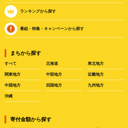
ランキングから探す
番組・特集・キャンペーンから探す
まちから探す
すべて
北海道
東北地方
関東地方
中部地方
近畿地方
中国地方
四国地方
九州地方
沖縄
寄付金額から探す