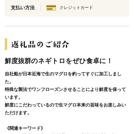
支払い方法
クレジットカード
鮮度抜群のネギトロをぜひ食卓に！
自社船が日本近海で生のマグロを釣ってすぐに加工しまし
た。
特殊な製法でワンフローズンさせることにより鮮度を保って
います。
鮮度にこだわっているので生マグロ本来の旨味をお楽しみい
ただけます。
《関連キーワード》