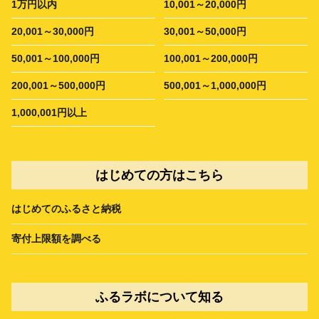
1万円以内
10,001～20,000円
20,001～30,000円
30,001～50,000円
50,001～100,000円
100,001～200,000円
200,001～500,000円
500,001～1,000,000円
1,000,001円以上
はじめての方はこちら
はじめてのふるさと納税
寄付上限額を調べる
ふるラボについて知る