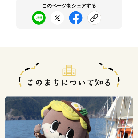
このページをシェアする