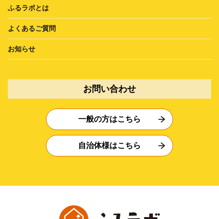
ふるラボとは
よくあるご質問
お知らせ
お問い合わせ
一般の方はこちら
自治体様はこちら