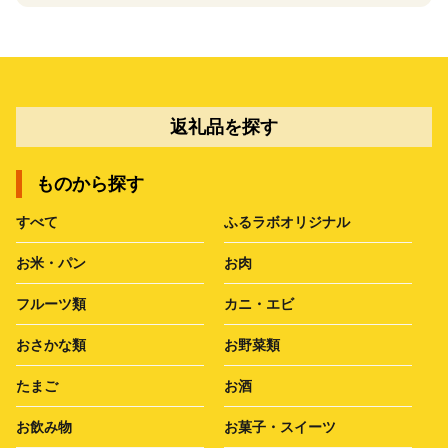
返礼品を探す
ものから探す
すべて
ふるラボオリジナル
お米・パン
お肉
フルーツ類
カニ・エビ
おさかな類
お野菜類
たまご
お酒
お飲み物
お菓子・スイーツ