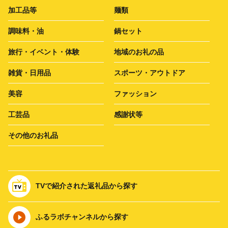
加工品等
麺類
調味料・油
鍋セット
旅行・イベント・体験
地域のお礼の品
雑貨・日用品
スポーツ・アウトドア
美容
ファッション
工芸品
感謝状等
その他のお礼品
TVで紹介された返礼品から探す
ふるラボチャンネルから探す