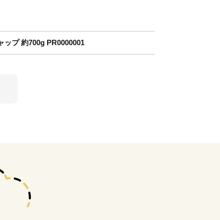
約700g PR0000001