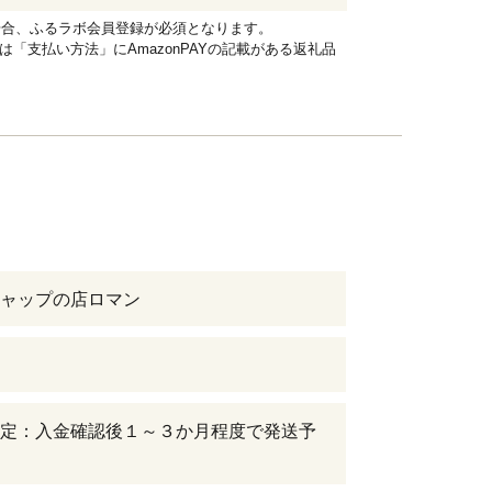
れる場合、ふるラボ会員登録が必須となります。
品は「支払い方法」にAmazonPAYの記載がある返礼品
ャップの店ロマン
定：入金確認後１～３か月程度で発送予