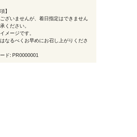
項】
ございませんが、着日指定はできません
承ください。
イメージです。
はなるべくお早めにお召し上がりくださ
ド: PR0000001