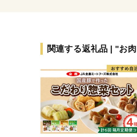
関連する返礼品 | "お肉