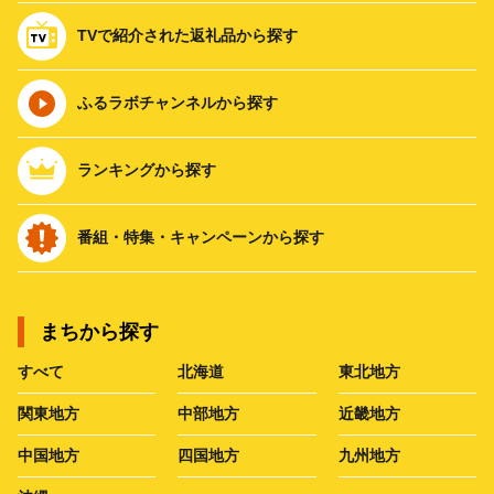
TVで紹介された返礼品から探す
ふるラボチャンネルから探す
ランキングから探す
番組・特集・キャンペーンから探す
まちから探す
すべて
北海道
東北地方
関東地方
中部地方
近畿地方
中国地方
四国地方
九州地方