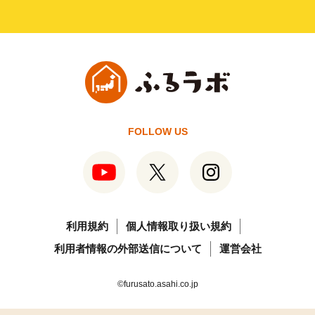
FOLLOW US
利用規約
個人情報取り扱い規約
利用者情報の外部送信について
運営会社
©furusato.asahi.co.jp