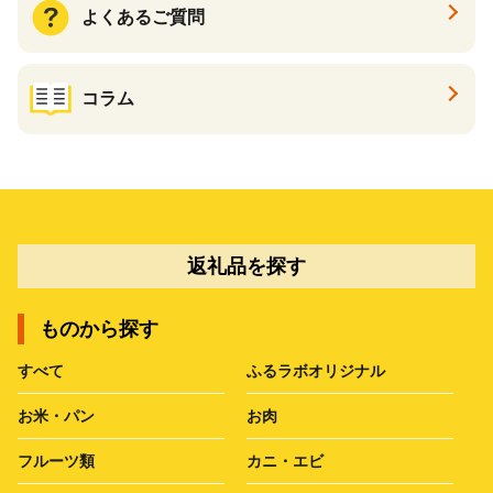
よくあるご質問
コラム
返礼品を探す
ものから探す
すべて
ふるラボオリジナル
お米・パン
お肉
フルーツ類
カニ・エビ