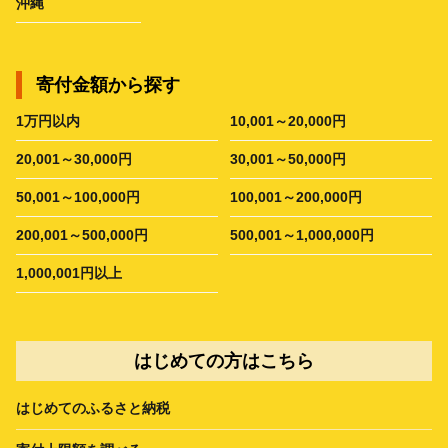
沖縄
寄付金額から探す
1万円以内
10,001～20,000円
20,001～30,000円
30,001～50,000円
50,001～100,000円
100,001～200,000円
200,001～500,000円
500,001～1,000,000円
1,000,001円以上
はじめての方はこちら
はじめてのふるさと納税