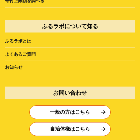
寄付上限額を調べる
ふるラボについて知る
ふるラボとは
よくあるご質問
お知らせ
お問い合わせ
一般の方はこちら
自治体様はこちら