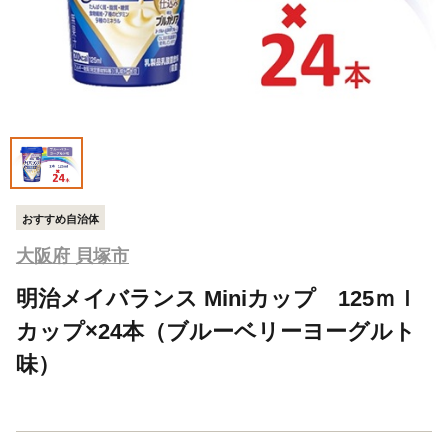
おすすめ自治体
大阪府 貝塚市
明治メイバランス Miniカップ 125ｍｌ
カップ×24本（ブルーベリーヨーグルト
味）