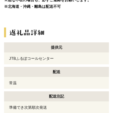
※北海道・沖縄・離島は配送不可
提供元
JTBふるぽコールセンター
配送
常温
配送注記
準備でき次第順次発送