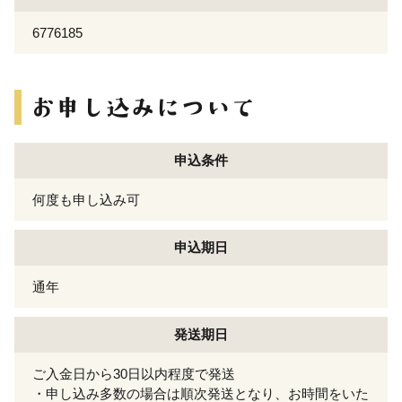
6776185
申込条件
何度も申し込み可
申込期日
通年
発送期日
ご入金日から30日以内程度で発送
・申し込み多数の場合は順次発送となり、お時間をいた