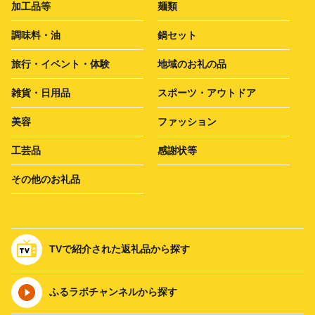
加工品等
麺類
調味料・油
鍋セット
旅行・イベント・体験
地域のお礼の品
雑貨・日用品
スポーツ・アウトドア
美容
ファッション
工芸品
感謝状等
その他のお礼品
TVで紹介された返礼品から探す
ふるラボチャンネルから探す