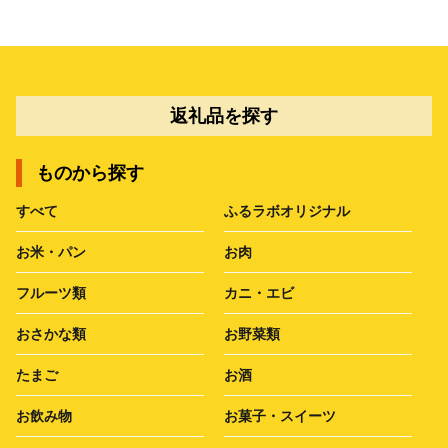
返礼品を探す
ものから探す
すべて
ふるラボオリジナル
お米・パン
お肉
フルーツ類
カニ・エビ
おさかな類
お野菜類
たまご
お酒
お飲み物
お菓子・スイーツ