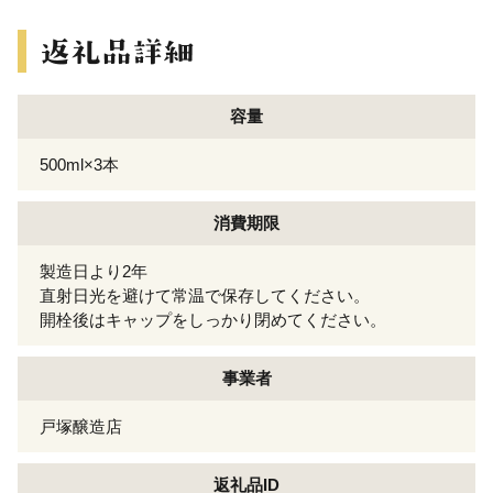
容量
500ml×3本
消費期限
製造日より2年
直射日光を避けて常温で保存してください。
開栓後はキャップをしっかり閉めてください。
事業者
戸塚醸造店
返礼品ID