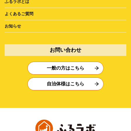
ふるラボとは
よくあるご質問
お知らせ
お問い合わせ
一般の方はこちら
自治体様はこちら