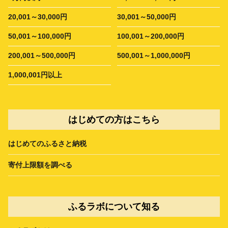
20,001～30,000円
30,001～50,000円
50,001～100,000円
100,001～200,000円
200,001～500,000円
500,001～1,000,000円
1,000,001円以上
はじめての方はこちら
はじめてのふるさと納税
寄付上限額を調べる
ふるラボについて知る