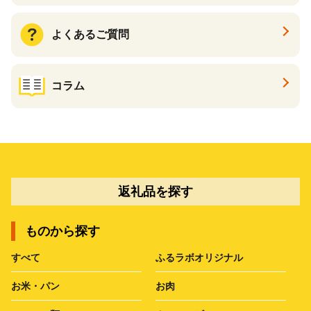
よくあるご質問
コラム
返礼品を探す
ものから探す
すべて
ふるラボオリジナル
お米・パン
お肉