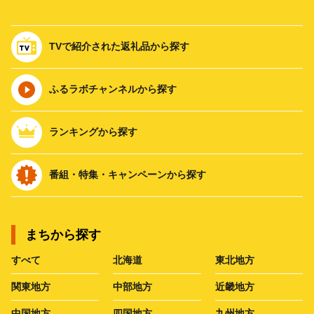
TVで紹介された返礼品から探す
ふるラボチャンネルから探す
ランキングから探す
番組・特集・キャンペーンから探す
まちから探す
すべて
北海道
東北地方
関東地方
中部地方
近畿地方
中国地方
四国地方
九州地方