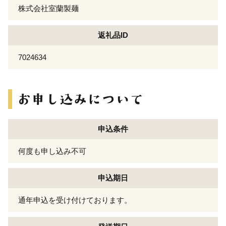
株式会社室蘭製麺
返礼品ID
7024634
申込条件
何度も申し込み不可
申込期日
通年申込を受け付けております。