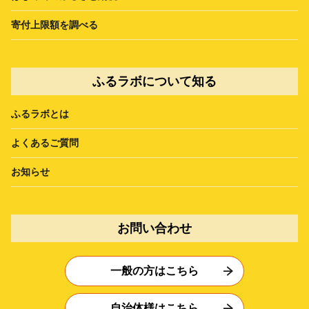
寄付上限額を調べる
ふるラボについて知る
ふるラボとは
よくあるご質問
お知らせ
お問い合わせ
一般の方はこちら
自治体様はこちら