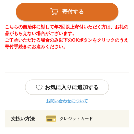
寄付する
こちらの自治体に対して年2回以上寄付いただく方は、お礼の
品がもらえない場合がございます。
ご了承いただける場合のみ以下のOKボタンをクリックのうえ
寄付手続きにお進みください。
お気に入りに追加する
お問い合わせについて
支払い方法
クレジットカード