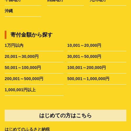
沖縄
寄付金額から探す
1万円以内
10,001～20,000円
20,001～30,000円
30,001～50,000円
50,001～100,000円
100,001～200,000円
200,001～500,000円
500,001～1,000,000円
1,000,001円以上
はじめての方はこちら
はじめてのふるさと納税