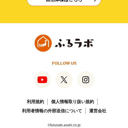
FOLLOW US
利用規約
個人情報取り扱い規約
利用者情報の外部送信について
運営会社
©furusato.asahi.co.jp