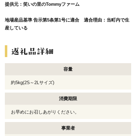
提供元：笑いの里のTommyファーム
地場産品基準 告示第5条第1号に適合 適合理由：当町内で生
産している
容量
約5kg(2S～2Lサイズ)
消費期限
お早めにお召しあがりください。
事業者