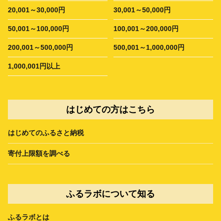
20,001～30,000円
30,001～50,000円
50,001～100,000円
100,001～200,000円
200,001～500,000円
500,001～1,000,000円
1,000,001円以上
はじめての方はこちら
はじめてのふるさと納税
寄付上限額を調べる
ふるラボについて知る
ふるラボとは