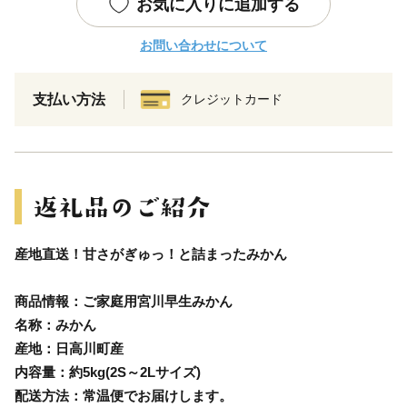
お気に入りに追加する
お問い合わせについて
支払い方法
クレジットカード
産地直送！甘さがぎゅっ！と詰まったみかん
商品情報：ご家庭用宮川早生みかん
名称：みかん
産地：日高川町産
内容量：約5kg(2S～2Lサイズ)
配送方法：常温便でお届けします。