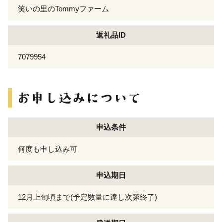
笑いの里のTommyファーム
返礼品ID
7079954
申込条件
何度も申し込み可
申込期日
12月上旬頃まで(予定数量に達し次第終了)