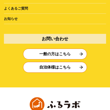
よくあるご質問
お知らせ
お問い合わせ
一般の方はこちら
自治体様はこちら