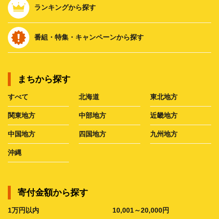
ランキングから探す
番組・特集・キャンペーンから探す
まちから探す
すべて
北海道
東北地方
関東地方
中部地方
近畿地方
中国地方
四国地方
九州地方
沖縄
寄付金額から探す
1万円以内
10,001～20,000円