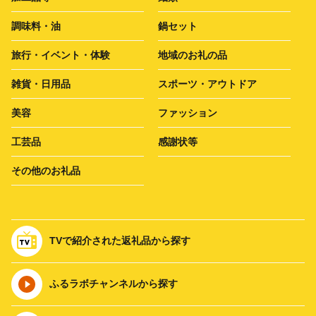
調味料・油
鍋セット
旅行・イベント・体験
地域のお礼の品
雑貨・日用品
スポーツ・アウトドア
美容
ファッション
工芸品
感謝状等
その他のお礼品
TVで紹介された返礼品から探す
ふるラボチャンネルから探す