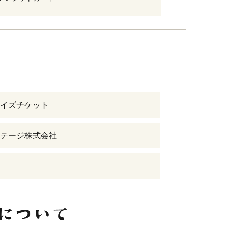
イズチケット
テージ株式会社