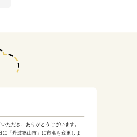
ていただき、ありがとうございます。
１日に「丹波篠山市」に市名を変更しま