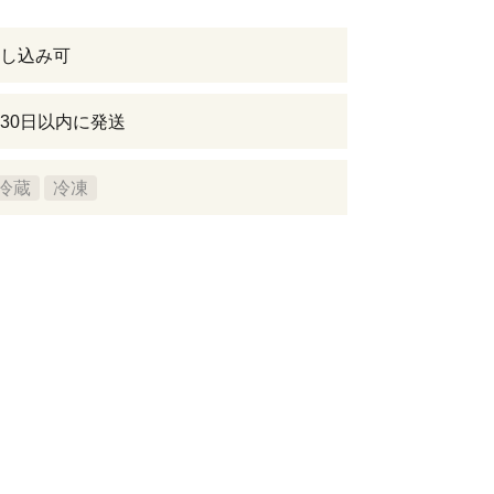
し込み可
30日以内に発送
冷蔵
冷凍