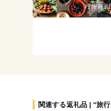
関連する返礼品 | "旅