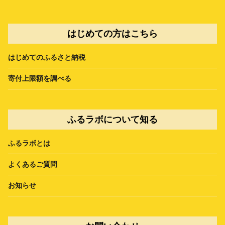
はじめての方はこちら
はじめてのふるさと納税
寄付上限額を調べる
ふるラボについて知る
ふるラボとは
よくあるご質問
お知らせ