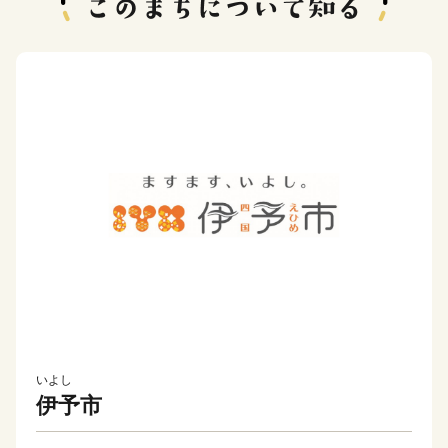
いよし
伊予市