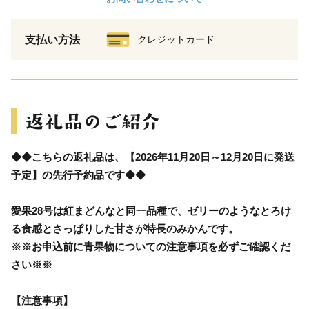
支払い方法
クレジットカード
◆◆こちらの返礼品は、【2026年11月20日～12月20日に発送
予定】の先行予約品です◆◆
愛果28号は紅まどんなと同一品種で、ゼリーのようなとろけ
る食感とさっぱりした甘さが特長のみかんです。
※※お申込前に青果物についての注意事項を必ずご確認くだ
さい※※
【注意事項】