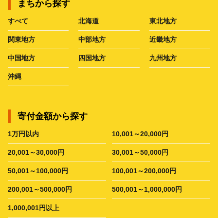
まちから探す
すべて
北海道
東北地方
関東地方
中部地方
近畿地方
中国地方
四国地方
九州地方
沖縄
寄付金額から探す
1万円以内
10,001～20,000円
20,001～30,000円
30,001～50,000円
50,001～100,000円
100,001～200,000円
200,001～500,000円
500,001～1,000,000円
1,000,001円以上