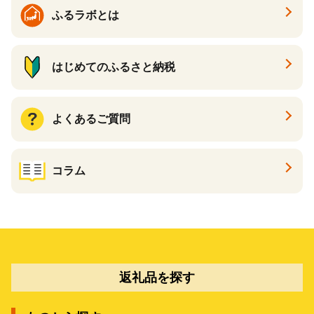
ふるラボとは
はじめてのふるさと納税
よくあるご質問
コラム
返礼品を探す