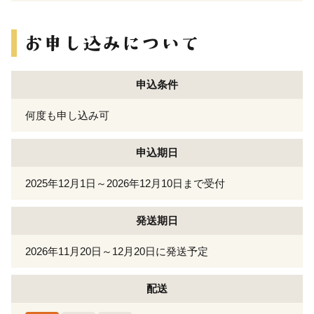
申込条件
何度も申し込み可
申込期日
2025年12月1日～2026年12月10日まで受付
発送期日
2026年11月20日～12月20日に発送予定
配送