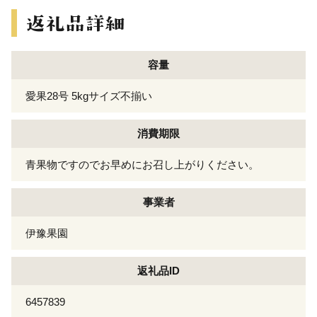
容量
愛果28号 5kgサイズ不揃い
消費期限
青果物ですのでお早めにお召し上がりください。
事業者
伊豫果園
返礼品ID
6457839