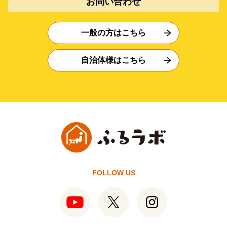
お問い合わせ
一般の方はこちら
自治体様はこちら
FOLLOW US