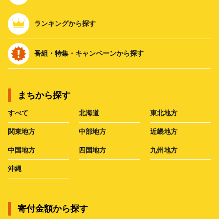
ランキングから探す
番組・特集・キャンペーンから探す
まちから探す
すべて
北海道
東北地方
関東地方
中部地方
近畿地方
中国地方
四国地方
九州地方
沖縄
寄付金額から探す