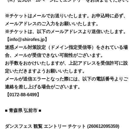
※チケットはメールでお送りいたします。お申込時に必ず、
メールアドレスのご入力をお願いいたします。
※チケットは、以下のメールアドレスより送信いたします。
【info@shirofes.jp】
迷惑メール対策設定（ドメイン指定受信等）をされている場
合、メールが受信できない可能性がございます。
お手数をおかけいたしますが、上記アドレスを受信許可に設
定いただきますようお願いいたします。
メールが送信エラーとなった際には、以下の電話番号よりご
連絡を差し上げる場合がございます。
【0172-88-6499】
■ 青森県 弘前市 ■
ダンスフェス 観覧 エントリー チケット (260612095359)