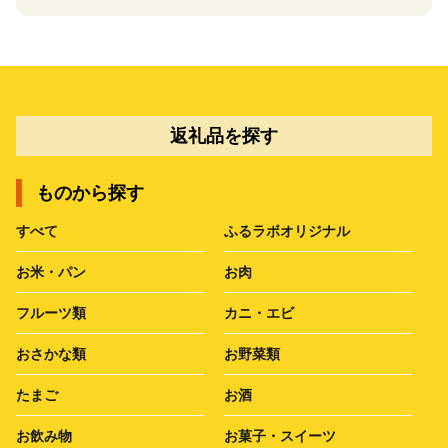
返礼品を探す
ものから探す
すべて
ふるラボオリジナル
お米・パン
お肉
フルーツ類
カニ・エビ
おさかな類
お野菜類
たまご
お酒
お飲み物
お菓子・スイーツ