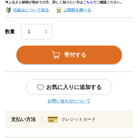
🔰ふるさと納税が初めての方、詳しく知りたい方は
こちら
でご確認ください。
仕組みについて知る
上限額を調べる
数量
寄付する
お気に入りに追加する
お問い合わせについて
支払い方法
クレジットカード