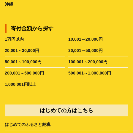
沖縄
寄付金額から探す
1万円以内
10,001～20,000円
20,001～30,000円
30,001～50,000円
50,001～100,000円
100,001～200,000円
200,001～500,000円
500,001～1,000,000円
1,000,001円以上
はじめての方はこちら
はじめてのふるさと納税