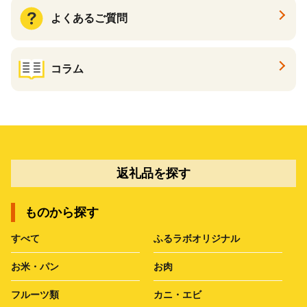
よくあるご質問
コラム
返礼品を探す
ものから探す
すべて
ふるラボオリジナル
お米・パン
お肉
フルーツ類
カニ・エビ