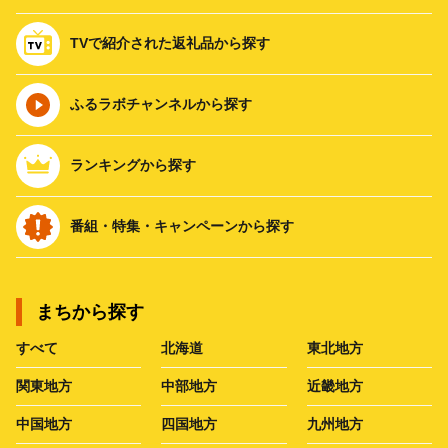
TVで紹介された返礼品から探す
ふるラボチャンネルから探す
ランキングから探す
番組・特集・キャンペーンから探す
まちから探す
すべて
北海道
東北地方
関東地方
中部地方
近畿地方
中国地方
四国地方
九州地方