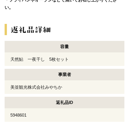
い。
容量
天然鮎 一夜干し 5枚セット
事業者
美並観光株式会社みやちか
返礼品ID
5948601