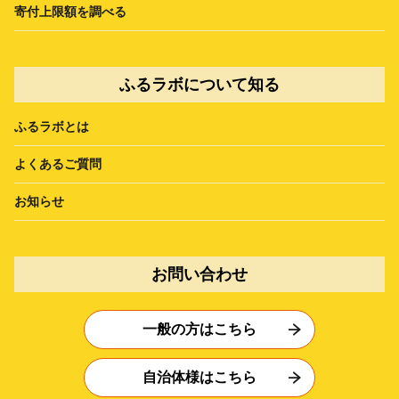
寄付上限額を調べる
ふるラボについて知る
ふるラボとは
よくあるご質問
お知らせ
お問い合わせ
一般の方はこちら
自治体様はこちら