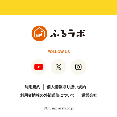
FOLLOW US
利用規約
個人情報取り扱い規約
利用者情報の外部送信について
運営会社
©furusato.asahi.co.jp