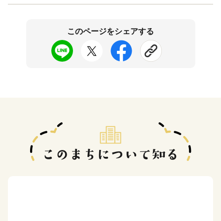
このページをシェアする