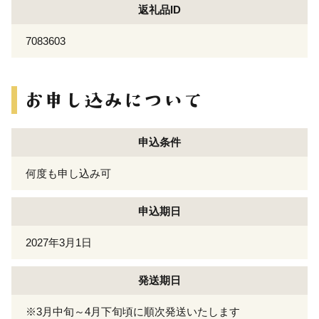
返礼品ID
7083603
申込条件
何度も申し込み可
申込期日
2027年3月1日
発送期日
※3月中旬～4月下旬頃に順次発送いたします