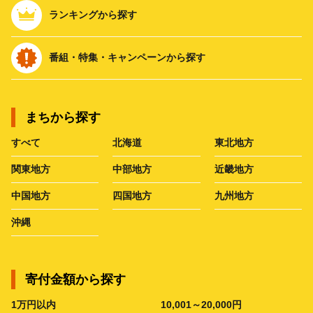
ランキングから探す
番組・特集・キャンペーンから探す
まちから探す
すべて
北海道
東北地方
関東地方
中部地方
近畿地方
中国地方
四国地方
九州地方
沖縄
寄付金額から探す
1万円以内
10,001～20,000円