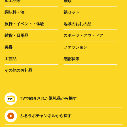
加工品等
麺類
調味料・油
鍋セット
旅行・イベント・体験
地域のお礼の品
雑貨・日用品
スポーツ・アウトドア
美容
ファッション
工芸品
感謝状等
その他のお礼品
TVで紹介された返礼品から探す
ふるラボチャンネルから探す