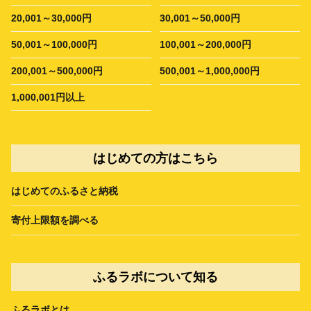
20,001～30,000円
30,001～50,000円
50,001～100,000円
100,001～200,000円
200,001～500,000円
500,001～1,000,000円
1,000,001円以上
はじめての方はこちら
はじめてのふるさと納税
寄付上限額を調べる
ふるラボについて知る
ふるラボとは