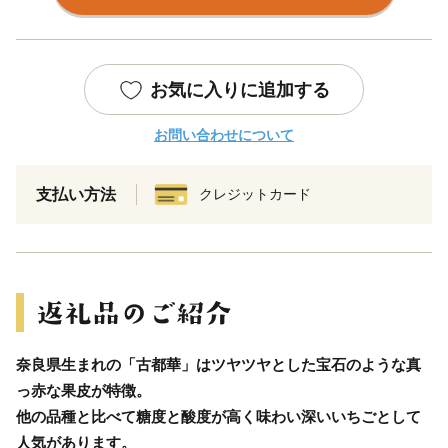
お気に入りに追加する
お問い合わせについて
支払い方法
クレジットカード
奈良県生まれの「古都華」はツヤツヤとした宝石のような真
っ赤な果皮が特徴。
他の品種と比べて糖度と酸度が高く味わい深いいちごとして
人気があります。