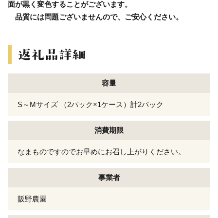
面が黒く変色することがございます。
品質には問題ございませんので、ご安心ください。
容量
S～Mサイズ （2パック×1ケース）計2パック
消費期限
なまものですのでお早めにお召し上がりください。
事業者
阪野農園