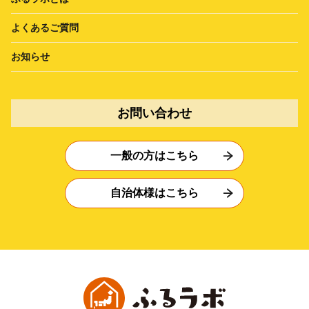
よくあるご質問
お知らせ
お問い合わせ
一般の方はこちら
自治体様はこちら