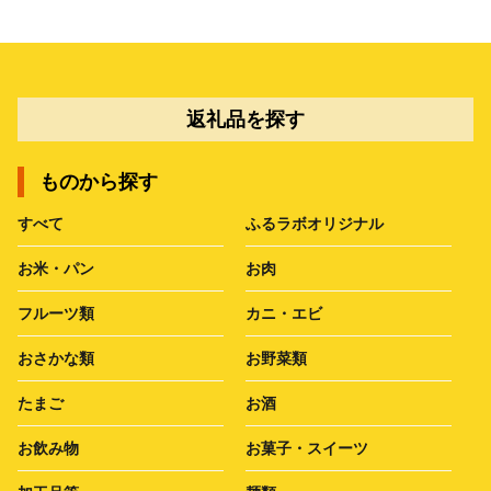
返礼品を探す
ものから探す
すべて
ふるラボオリジナル
お米・パン
お肉
フルーツ類
カニ・エビ
おさかな類
お野菜類
たまご
お酒
お飲み物
お菓子・スイーツ