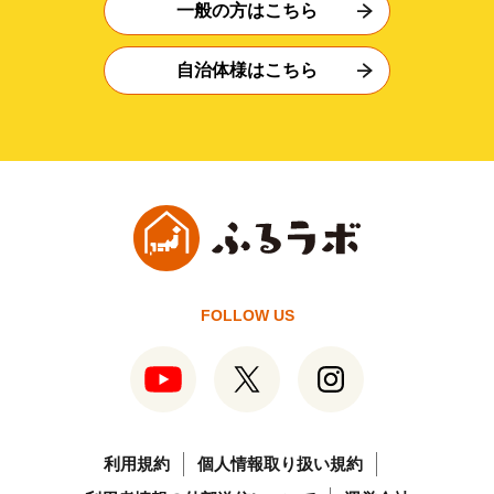
一般の方はこちら
自治体様はこちら
FOLLOW US
利用規約
個人情報取り扱い規約