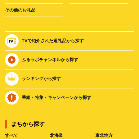
その他のお礼品
TVで紹介された返礼品から探す
ふるラボチャンネルから探す
ランキングから探す
番組・特集・キャンペーンから探す
まちから探す
すべて
北海道
東北地方