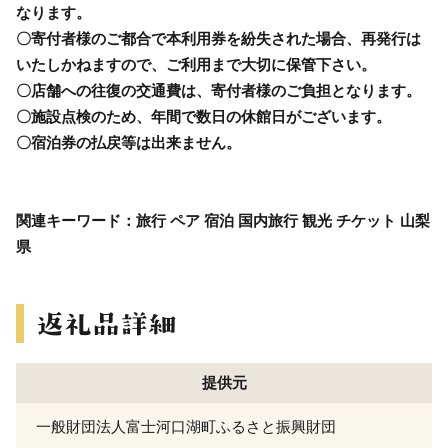
なります。
〇寄付者様のご都合で本利用券を紛失された場合、再発行は
いたしかねますので、ご利用まで大切に保管下さい。
〇店舗への往復の交通費は、寄付者様のご負担となります。
〇施設点検のため、年間で数日の休館日がございます。
〇宿泊券の払戻等は出来ません。
関連キーワード：旅行 ペア 宿泊 国内旅行 観光 チケット 山梨
県
提供元
一般財団法人富士河口湖町ふるさと振興財団