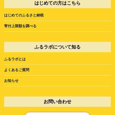
はじめての方はこちら
はじめてのふるさと納税
寄付上限額を調べる
ふるラボについて知る
ふるラボとは
よくあるご質問
お知らせ
お問い合わせ