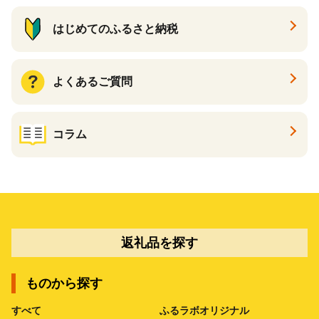
はじめてのふるさと納税
よくあるご質問
コラム
返礼品を探す
ものから探す
すべて
ふるラボオリジナル