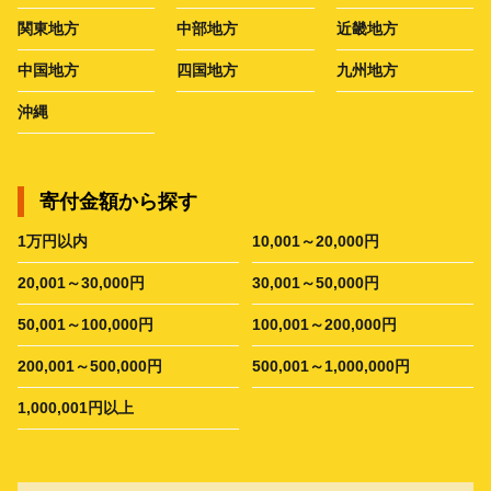
関東地方
中部地方
近畿地方
中国地方
四国地方
九州地方
沖縄
寄付金額から探す
1万円以内
10,001～20,000円
20,001～30,000円
30,001～50,000円
50,001～100,000円
100,001～200,000円
200,001～500,000円
500,001～1,000,000円
1,000,001円以上