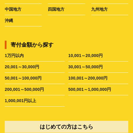
中国地方
四国地方
九州地方
沖縄
寄付金額から探す
1万円以内
10,001～20,000円
20,001～30,000円
30,001～50,000円
50,001～100,000円
100,001～200,000円
200,001～500,000円
500,001～1,000,000円
1,000,001円以上
はじめての方はこちら