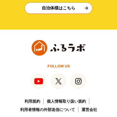
自治体様はこちら
FOLLOW US
利用規約
個人情報取り扱い規約
利用者情報の外部送信について
運営会社