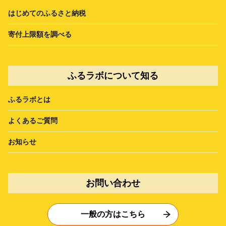
はじめてのふるさと納税
寄付上限額を調べる
ふるラボについて知る
ふるラボとは
よくあるご質問
お知らせ
お問い合わせ
一般の方はこちら