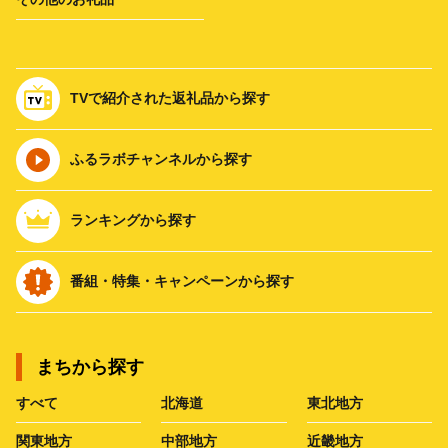
TVで紹介された返礼品から探す
ふるラボチャンネルから探す
ランキングから探す
番組・特集・キャンペーンから探す
まちから探す
すべて
北海道
東北地方
関東地方
中部地方
近畿地方