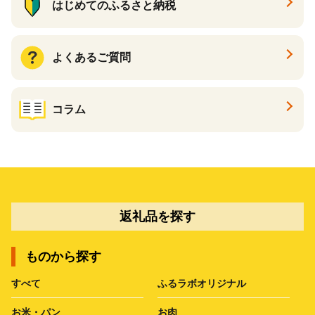
はじめてのふるさと納税
よくあるご質問
コラム
返礼品を探す
ものから探す
すべて
ふるラボオリジナル
お米・パン
お肉