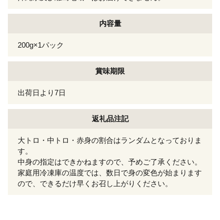
内容量
200g×1パック
賞味期限
出荷日より7日
返礼品注記
大トロ・中トロ・赤身の割合はランダムとなっておりま
す。
中身の指定はできかねますので、予めご了承ください。
家庭用冷凍庫の温度では、数日で身の変色が始まります
ので、できるだけ早くお召し上がりください。