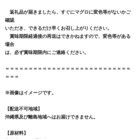
返礼品が届きましたら、すぐにマグロに変色等がないかご
確認
いただき、できるだけ早くお召し上がりください。
賞味期限経過後の再送はできかねますので、変色等がある
場合
は、必ず賞味期限内にご連絡ください。
＝＝＝＝＝＝＝＝＝＝＝＝＝＝＝＝＝＝＝＝＝＝＝＝＝＝＝
＝＝＝
※画像はイメージです。
【配送不可地域】
沖縄県及び離島地域へはお届けできません。
【原材料】