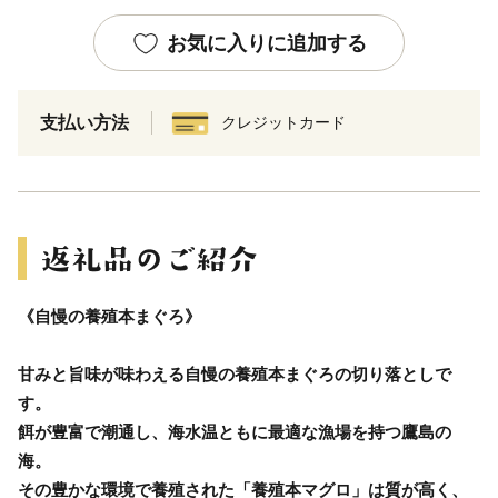
お気に入りに追加する
支払い方法
クレジットカード
《自慢の養殖本まぐろ》
甘みと旨味が味わえる自慢の養殖本まぐろの切り落としで
す。
餌が豊富で潮通し、海水温ともに最適な漁場を持つ鷹島の
海。
その豊かな環境で養殖された「養殖本マグロ」は質が高く、