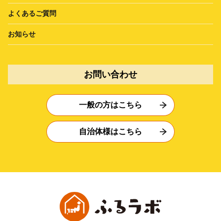
よくあるご質問
お知らせ
お問い合わせ
一般の方はこちら
自治体様はこちら