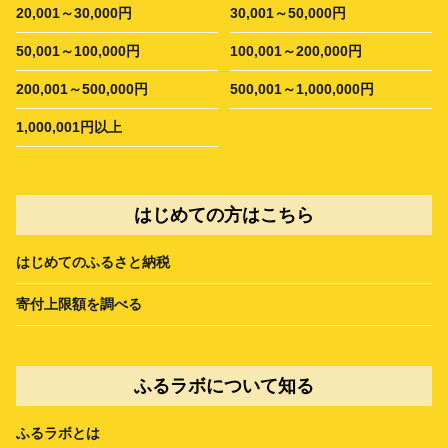
20,001～30,000円
30,001～50,000円
50,001～100,000円
100,001～200,000円
200,001～500,000円
500,001～1,000,000円
1,000,001円以上
はじめての方はこちら
はじめてのふるさと納税
寄付上限額を調べる
ふるラボについて知る
ふるラボとは