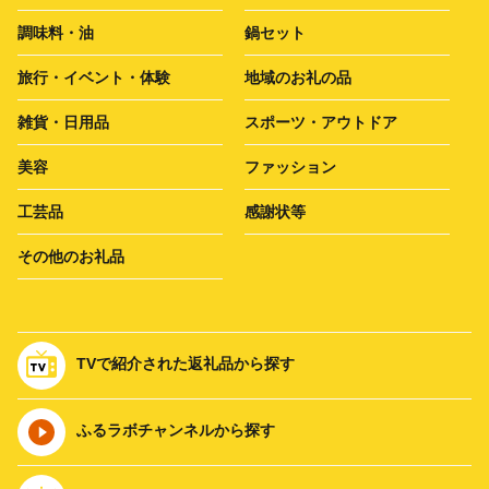
調味料・油
鍋セット
旅行・イベント・体験
地域のお礼の品
雑貨・日用品
スポーツ・アウトドア
美容
ファッション
工芸品
感謝状等
その他のお礼品
TVで紹介された返礼品から探す
ふるラボチャンネルから探す