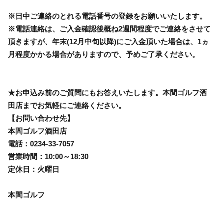
※日中ご連絡のとれる電話番号の登録をお願いいたします。
※電話連絡は、ご入金確認後概ね2週間程度でご連絡をさせて
頂きますが、年末(12月中旬以降)にご入金頂いた場合は、1ヵ
月程度かかる場合がありますので、予めご了承ください。
★お申込み前のご質問にもお答えいたします。本間ゴルフ酒
田店までお気軽にご連絡ください。
【お問い合わせ先】
本間ゴルフ酒田店
電話：0234-33-7057
営業時間：10:00～18:30
定休日：火曜日
本間ゴルフ