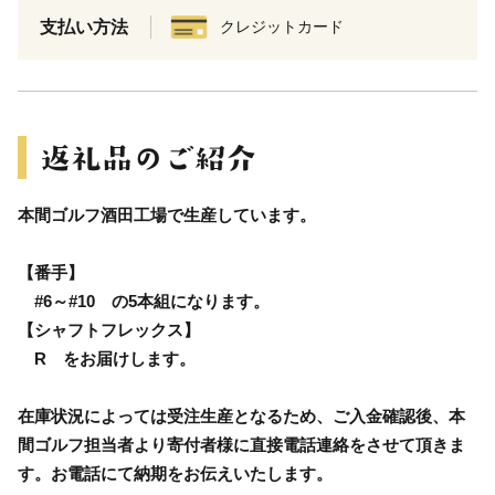
支払い方法
クレジットカード
本間ゴルフ酒田工場で生産しています。
【番手】
#6～#10 の5本組になります。
【シャフトフレックス】
R をお届けします。
在庫状況によっては受注生産となるため、ご入金確認後、本
間ゴルフ担当者より寄付者様に直接電話連絡をさせて頂きま
す。お電話にて納期をお伝えいたします。