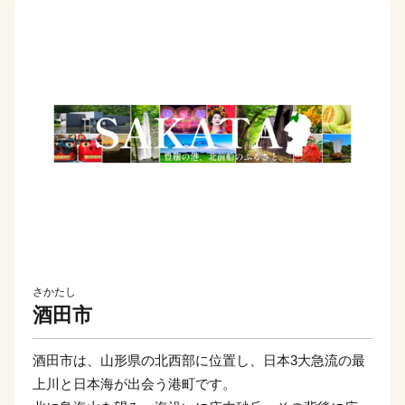
さかたし
酒田市
酒田市は、山形県の北西部に位置し、日本3大急流の最
上川と日本海が出会う港町です。