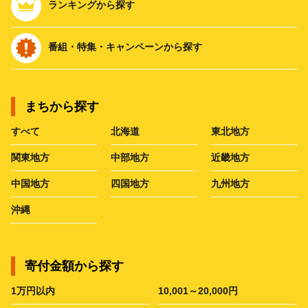
ランキングから探す
番組・特集・キャンペーンから探す
まちから探す
すべて
北海道
東北地方
関東地方
中部地方
近畿地方
中国地方
四国地方
九州地方
沖縄
寄付金額から探す
1万円以内
10,001～20,000円