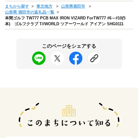
まちから探す
東北地方
山形県酒田市
山形県 酒田市の返礼品一覧
本間ゴルフ TW777 PCB MAX IRON VIZARD ForTW777 #6～#10(5
本) ゴルフクラブ T//WORLD ツアーワールド アイアン SHG0111
このページをシェアする