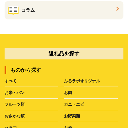
コラム
返礼品を探す
ものから探す
すべて
ふるラボオリジナル
お米・パン
お肉
フルーツ類
カニ・エビ
おさかな類
お野菜類
たまご
お酒