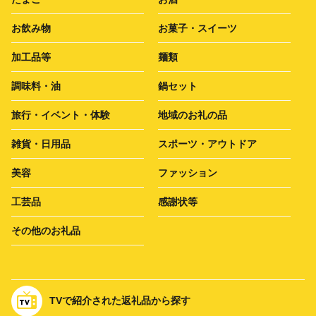
お飲み物
お菓子・スイーツ
加工品等
麺類
調味料・油
鍋セット
旅行・イベント・体験
地域のお礼の品
雑貨・日用品
スポーツ・アウトドア
美容
ファッション
工芸品
感謝状等
その他のお礼品
TVで紹介された返礼品から探す