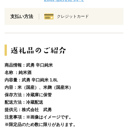
支払い方法
クレジットカード
商品情報：武勇 辛口純米
名称 ：純米酒
内容量：武勇 辛口純米 1.8L
内容：米（国産）、米麹（国産米）
保存方法：冷蔵庫に保管
配送方法：冷蔵配送
提供元：株式会社 武勇
注意事項：※画像はイメージです。
※限定品のため数に限りがあります。