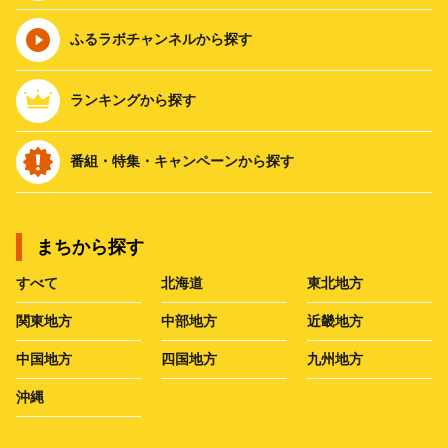
ふるラボチャンネルから探す
ランキングから探す
番組・特集・キャンペーンから探す
まちから探す
すべて
北海道
東北地方
関東地方
中部地方
近畿地方
中国地方
四国地方
九州地方
沖縄