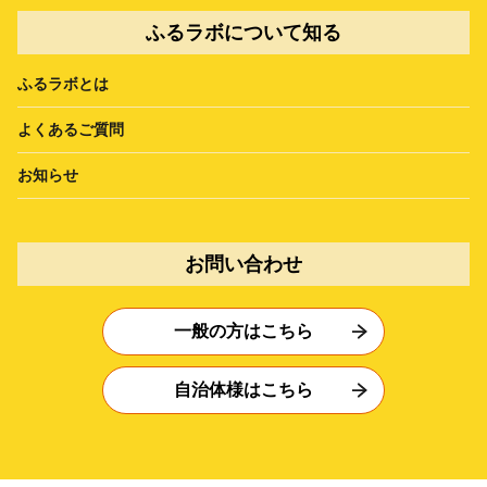
ふるラボについて知る
ふるラボとは
よくあるご質問
お知らせ
お問い合わせ
一般の方はこちら
自治体様はこちら