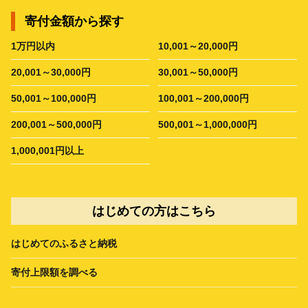
寄付金額から探す
1万円以内
10,001～20,000円
20,001～30,000円
30,001～50,000円
50,001～100,000円
100,001～200,000円
200,001～500,000円
500,001～1,000,000円
1,000,001円以上
はじめての方はこちら
はじめてのふるさと納税
寄付上限額を調べる