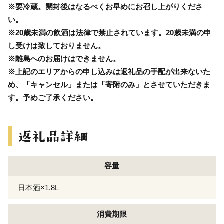
※要冷蔵。開封後はなるべくお早めにお召し上がりくださ
い。
※20歳未満の飲酒は法律で禁止されています。20歳未満の申
し受けは致しておりません。
※離島へのお届けはできません。
※上記のエリアからの申し込みは返礼品の手配が出来ないた
め、「キャンセル」または「寄附のみ」とさせていただきま
す。予めご了承ください。
容量
日本酒×1.8L
消費期限