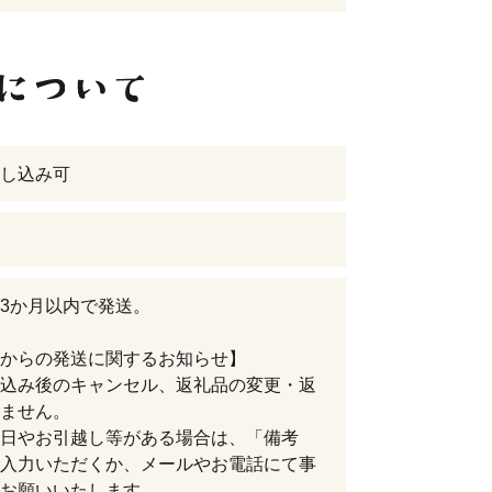
し込み可
3か月以内で発送。
からの発送に関するお知らせ】
込み後のキャンセル、返礼品の変更・返
ません。
日やお引越し等がある場合は、「備考
入力いただくか、メールやお電話にて事
お願いいたします。