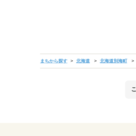
まちから探す
北海道
北海道別海町