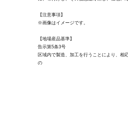
【注意事項】
※画像はイメージです。
【地場産品基準】
告示第5条3号
区域内で製造、加工を行うことにより、相
の