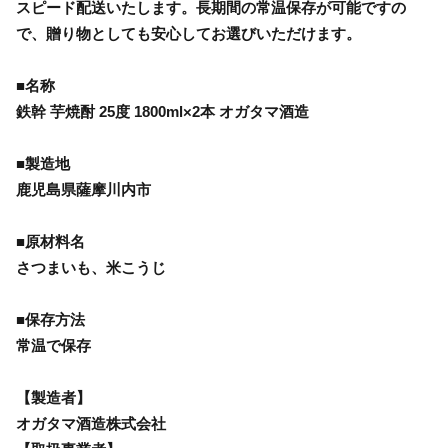
スピード配送いたします。長期間の常温保存が可能ですの
で、贈り物としても安心してお選びいただけます。
■名称
鉄幹 芋焼酎 25度 1800ml×2本 オガタマ酒造
■製造地
鹿児島県薩摩川内市
■原材料名
さつまいも、米こうじ
■保存方法
常温で保存
【製造者】
オガタマ酒造株式会社