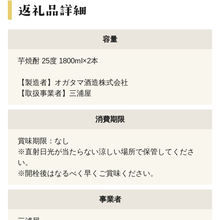
容量
芋焼酎 25度 1800ml×2本
【製造者】オガタマ酒造株式会社
【取扱事業者】三浦屋
消費期限
賞味期限：なし
※直射日光が当たらない涼しい場所で保管してくださ
い。
※開栓後はなるべく早くご賞味ください。
事業者