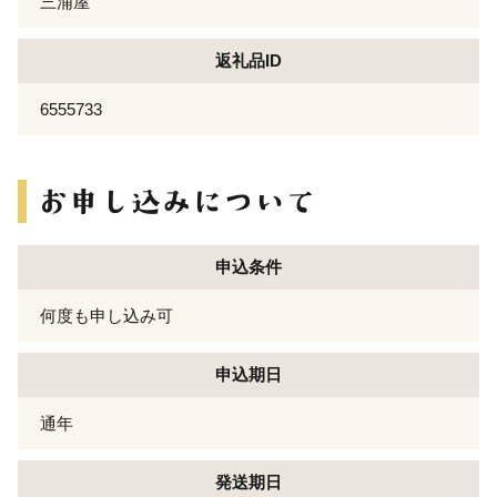
三浦屋
返礼品ID
6555733
申込条件
何度も申し込み可
申込期日
通年
発送期日