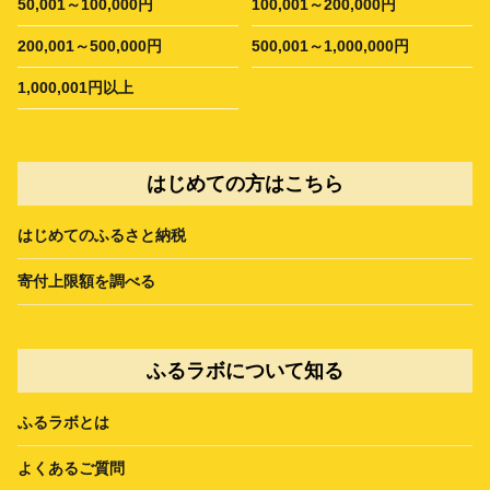
50,001～100,000円
100,001～200,000円
200,001～500,000円
500,001～1,000,000円
1,000,001円以上
はじめての方はこちら
はじめてのふるさと納税
寄付上限額を調べる
ふるラボについて知る
ふるラボとは
よくあるご質問