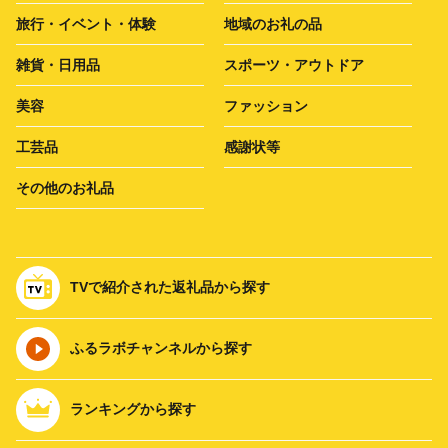
旅行・イベント・体験
地域のお礼の品
雑貨・日用品
スポーツ・アウトドア
美容
ファッション
工芸品
感謝状等
その他のお礼品
TVで紹介された返礼品から探す
ふるラボチャンネルから探す
ランキングから探す