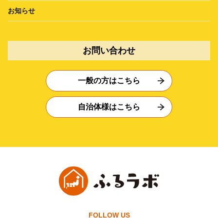
お知らせ
お問い合わせ
一般の方はこちら
自治体様はこちら
FOLLOW US