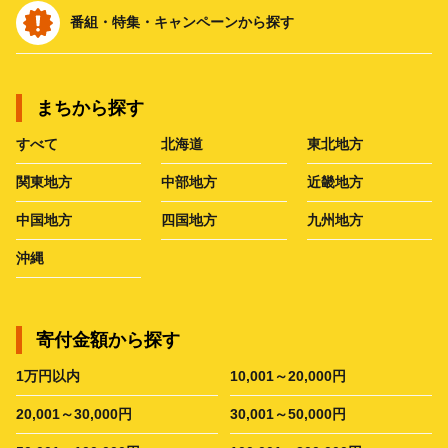
番組・特集・キャンペーンから探す
まちから探す
すべて
北海道
東北地方
関東地方
中部地方
近畿地方
中国地方
四国地方
九州地方
沖縄
寄付金額から探す
1万円以内
10,001～20,000円
20,001～30,000円
30,001～50,000円