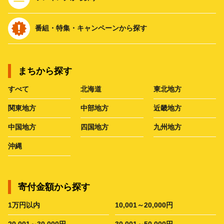
番組・特集・キャンペーンから探す
まちから探す
すべて
北海道
東北地方
関東地方
中部地方
近畿地方
中国地方
四国地方
九州地方
沖縄
寄付金額から探す
1万円以内
10,001～20,000円
20,001～30,000円
30,001～50,000円