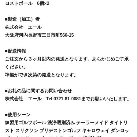
ロストボール 6個×2
■製造（加工）者
株式会社 エール
大阪府河内長野市三日市町560-15
■配送情報
ご注文から３ヶ月以内の発送となります。あらかじめご了承
ください。
準備ができ次第の発送となります。
■お礼の品に関するお問い合わせ
株式会社 エール Tel 0721-81-0081までお願いいたします。
■使用シーン
練習用ゴルフボール 洗浄選別済み テーラーメイド タイトリ
スト スリクソン ブリヂストンゴルフ キャロウェイ ダンロッ