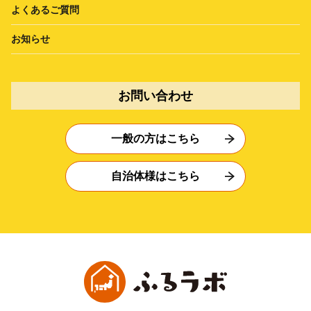
よくあるご質問
お知らせ
お問い合わせ
一般の方はこちら
自治体様はこちら