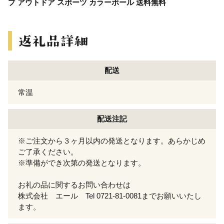
プ アウトドア スポーツ カラーボール 送料無料
配送
常温
配送注記
※ご注文から３ヶ月以内の発送となります。あらかじめ
ご了承ください。
※準備ができ次第の発送となります。
お礼の品に関するお問い合わせは
株式会社 エール Tel 0721-81-0081までお願いいたし
ます。