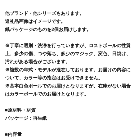
他ブランド・他シリーズもあります。
返礼品画像はイメージです。
紙パッケージのものを2個お届けします。
※丁寧に選別・洗浄を行っていますが、ロストボールの性質
上、多少の傷、つや落ち、多少のマジック、変色、日焼け、
汚れがある場合がございます。
※複数の年式・モデルが混在しております。お届けの内容に
ついて、カラー等の指定はお受けできません。
※基本白色ボールでのお届けとなりますが、在庫がない場合
はカラーボールでのお届けとなります。
■原材料・材質
パッケージ：再生紙
■内容量