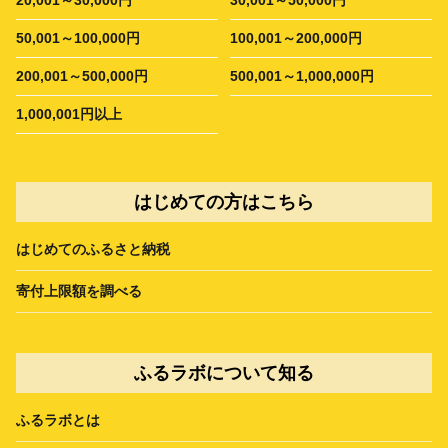
50,001～100,000円
100,001～200,000円
200,001～500,000円
500,001～1,000,000円
1,000,001円以上
はじめての方はこちら
はじめてのふるさと納税
寄付上限額を調べる
ふるラボについて知る
ふるラボとは