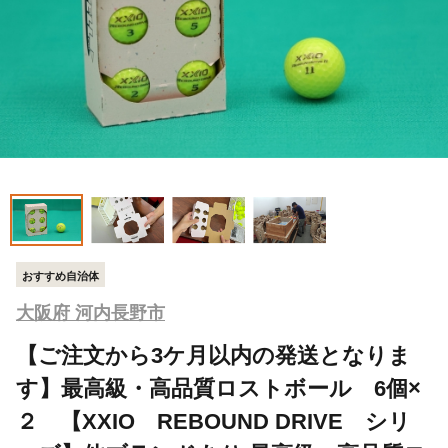
おすすめ自治体
大阪府 河内長野市
【ご注文から3ケ月以内の発送となりま
す】最高級・高品質ロストボール 6個×
２ 【XXIO REBOUND DRIVE シリ