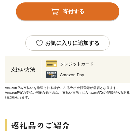
寄付する
お気に入りに追加する
クレジットカード
支払い方法
Amazon Pay
Amazon Pay支払いを希望される場合、ふるラボ会員登録が必須となります。
AmazonPAYの支払い可能な返礼品は「支払い方法」にAmazonPAYの記載がある返礼
品に限られます。