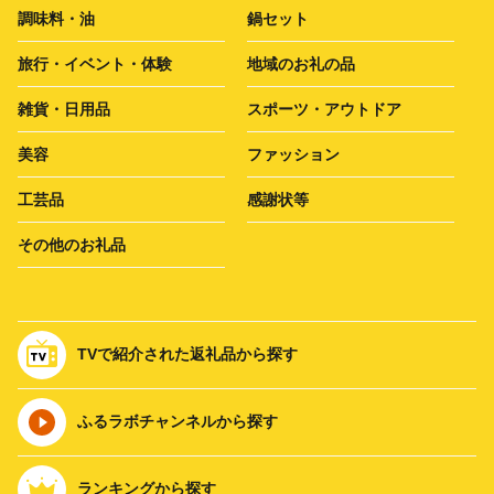
調味料・油
鍋セット
旅行・イベント・体験
地域のお礼の品
雑貨・日用品
スポーツ・アウトドア
美容
ファッション
工芸品
感謝状等
その他のお礼品
TVで紹介された返礼品から探す
ふるラボチャンネルから探す
ランキングから探す