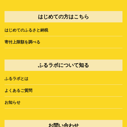
はじめての方はこちら
はじめてのふるさと納税
寄付上限額を調べる
ふるラボについて知る
ふるラボとは
よくあるご質問
お知らせ
お問い合わせ