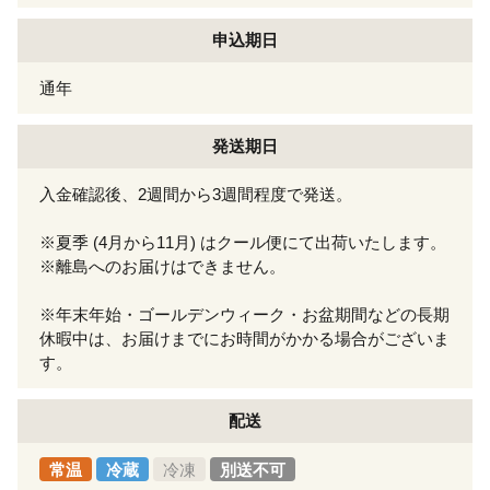
申込期日
通年
発送期日
入金確認後、2週間から3週間程度で発送。
※夏季 (4月から11月) はクール便にて出荷いたします。
※離島へのお届けはできません。
※年末年始・ゴールデンウィーク・お盆期間などの長期
休暇中は、お届けまでにお時間がかかる場合がございま
す。
配送
常温
冷蔵
冷凍
別送不可