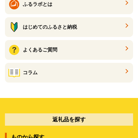
ふるラボとは
はじめてのふるさと納税
よくあるご質問
コラム
返礼品を探す
ものから探す