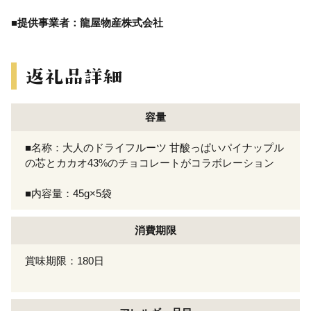
■提供事業者：龍屋物産株式会社
容量
■名称：大人のドライフルーツ 甘酸っぱいパイナップル
の芯とカカオ43%のチョコレートがコラボレーション
■内容量：45g×5袋
消費期限
賞味期限：180日