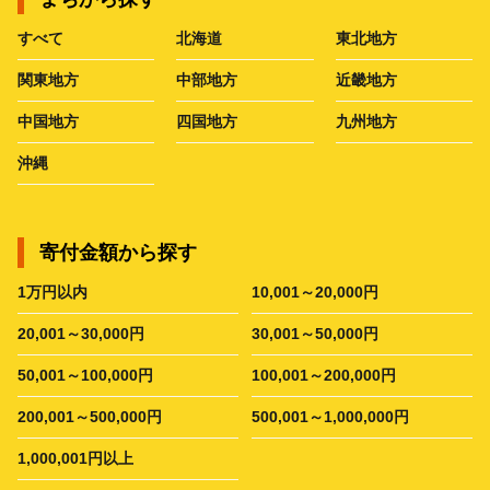
すべて
北海道
東北地方
関東地方
中部地方
近畿地方
中国地方
四国地方
九州地方
沖縄
寄付金額から探す
1万円以内
10,001～20,000円
20,001～30,000円
30,001～50,000円
50,001～100,000円
100,001～200,000円
200,001～500,000円
500,001～1,000,000円
1,000,001円以上