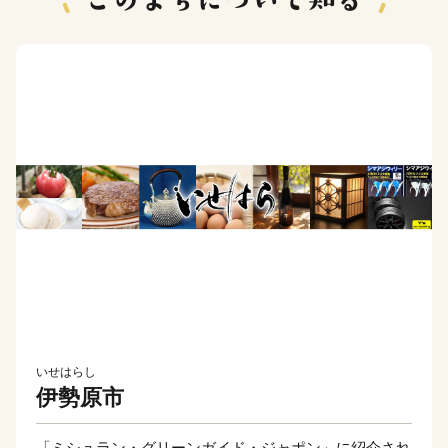
いせはらし
伊勢原市
「ミシュラン・グリーンガイド・ジャポン」に紹介され