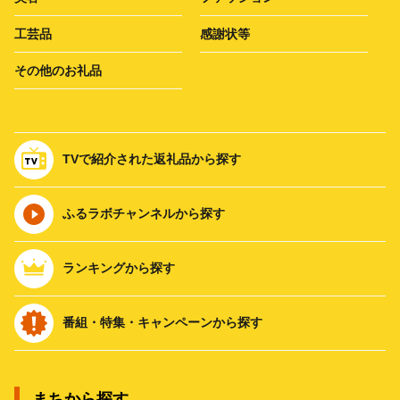
工芸品
感謝状等
その他のお礼品
TVで紹介された返礼品から探す
ふるラボチャンネルから探す
ランキングから探す
番組・特集・キャンペーンから探す
まちから探す