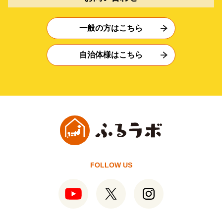
一般の方はこちら
自治体様はこちら
FOLLOW US