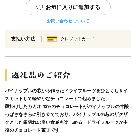
お気に入りに追加する
お問い合わせについて
支払い方法
クレジットカード
パイナップルの芯から作ったドライフルーツをひとくちサイ
ズカットして軽やかなチョコレートで包みました。
薄掛けしたカカオ 43%のチョコレートがパイナップルの甘酸
っぱさをさらに引き立てており、パイナップルの芯のザクザ
クとした歯切れの良い食感も楽しめる、ドライフルーツが主
役のチョコレート菓子です。