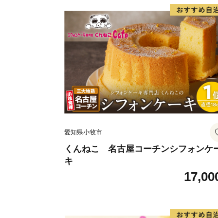
愛知県小牧市
くんねこ 名古屋コーチンシフォンケ
キ
17,00