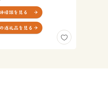
郷などの温泉と、飛騨牛や日本酒などの