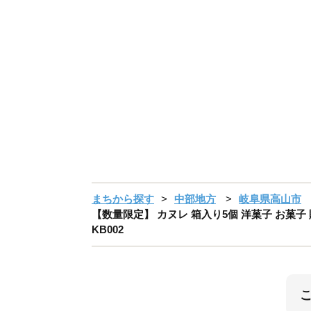
まちから探す
中部地方
岐阜県高山市
【数量限定】 カヌレ 箱入り5個 洋菓子 お菓子
KB002