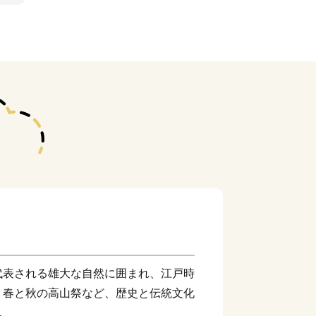
代表される雄大な自然に囲まれ、江戸時
、春と秋の高山祭など、歴史と伝統文化