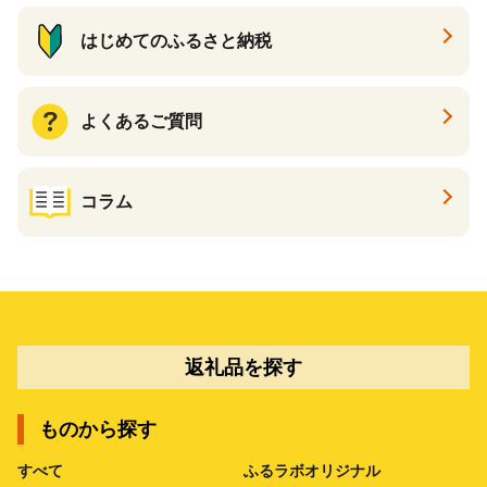
はじめてのふるさと納税
よくあるご質問
コラム
返礼品を探す
ものから探す
すべて
ふるラボオリジナル