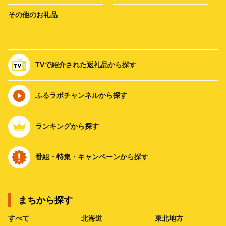
その他のお礼品
TVで紹介された返礼品から探す
ふるラボチャンネルから探す
ランキングから探す
番組・特集・キャンペーンから探す
まちから探す
すべて
北海道
東北地方