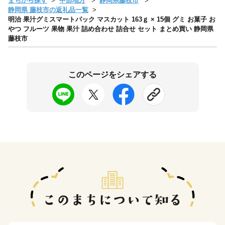
まちから探す
中部地方
静岡県藤枝市
静岡県 藤枝市の返礼品一覧
明治 果汁グミスマートパック マスカット 163ｇ × 15個 グミ お菓子 お
やつ フルーツ 果物 果汁 詰め合わせ 詰合せ セット まとめ買い 静岡県
藤枝市
このページをシェアする