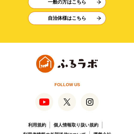
一般の方はこちら
自治体様はこちら
FOLLOW US
利用規約
個人情報取り扱い規約