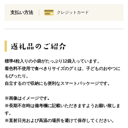
支払い方法
クレジットカード
標準4粒入りの小袋がたっぷり12袋入っています。
着色料不使用で食べきりサイズのグミは、子どものおやつに
もぴったり。
自立するので収納にも便利なスマートパッケージです。
※画像はイメージです｡
※長期不在時は備考欄に記載いただきますようお願い致しま
す。
※直射日光および高温の場所を避けて保存してください。