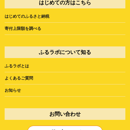
はじめての方はこちら
はじめてのふるさと納税
寄付上限額を調べる
ふるラボについて知る
ふるラボとは
よくあるご質問
お知らせ
お問い合わせ