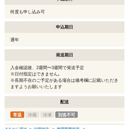
何度も申し込み可
申込期日
通年
発送期日
入金確認後、2週間〜3週間で発送予定
※日付指定はできません｡
※長期不在のご予定がある場合は備考欄に記載いただき
ますようお願いいたします
配送
常温
冷蔵
冷凍
別送不可