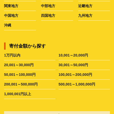
関東地方
中部地方
近畿地方
中国地方
四国地方
九州地方
沖縄
寄付金額から探す
1万円以内
10,001～20,000円
20,001～30,000円
30,001～50,000円
50,001～100,000円
100,001～200,000円
200,001～500,000円
500,001～1,000,000円
1,000,001円以上