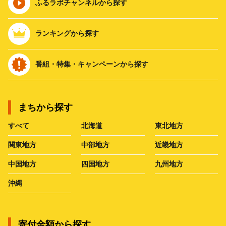
ふるラボチャンネルから探す
ランキングから探す
番組・特集・キャンペーンから探す
まちから探す
すべて
北海道
東北地方
関東地方
中部地方
近畿地方
中国地方
四国地方
九州地方
沖縄
寄付金額から探す