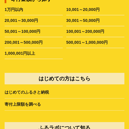
1万円以内
10,001～20,000円
20,001～30,000円
30,001～50,000円
50,001～100,000円
100,001～200,000円
200,001～500,000円
500,001～1,000,000円
1,000,001円以上
はじめての方はこちら
はじめてのふるさと納税
寄付上限額を調べる
ふるラボについて知る