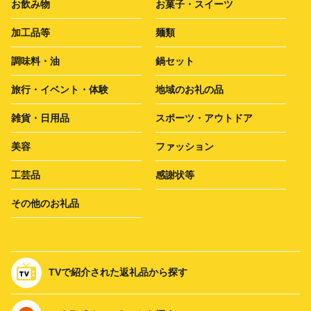
お飲み物
お菓子・スイーツ
加工品等
麺類
調味料・油
鍋セット
旅行・イベント・体験
地域のお礼の品
雑貨・日用品
スポーツ・アウトドア
美容
ファッション
工芸品
感謝状等
その他のお礼品
TVで紹介された返礼品から探す