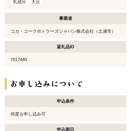
乳成分
大豆
事業者
コカ・コーラボトラーズジャパン株式会社（土浦市）
返礼品ID
7017440
申込条件
何度も申し込み可
申込期日