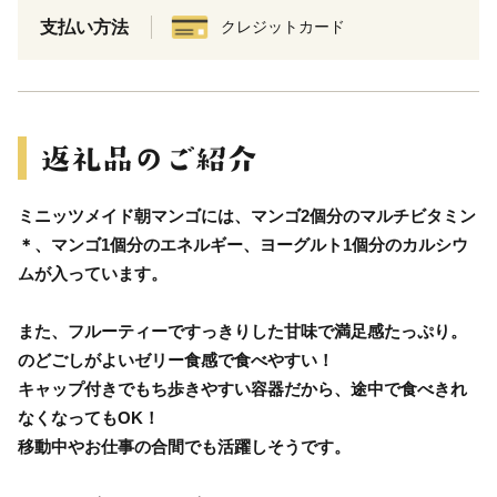
支払い方法
クレジットカード
ミニッツメイド朝マンゴには、マンゴ2個分のマルチビタミン
＊、マンゴ1個分のエネルギー、ヨーグルト1個分のカルシウ
ムが入っています。
また、フルーティーですっきりした甘味で満足感たっぷり。
のどごしがよいゼリー食感で食べやすい！
キャップ付きでもち歩きやすい容器だから、途中で食べきれ
なくなってもOK！
移動中やお仕事の合間でも活躍しそうです。