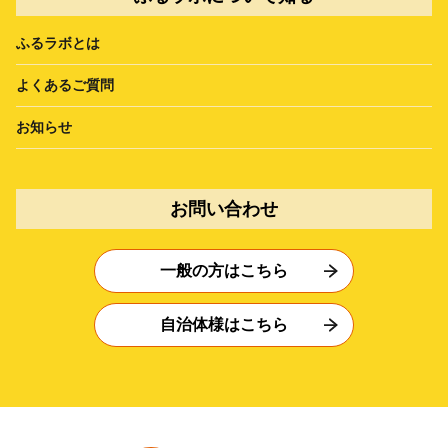
ふるラボとは
よくあるご質問
お知らせ
お問い合わせ
一般の方はこちら
自治体様はこちら