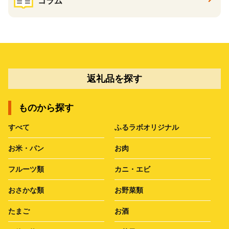
コラム
返礼品を探す
ものから探す
すべて
ふるラボオリジナル
お米・パン
お肉
フルーツ類
カニ・エビ
おさかな類
お野菜類
たまご
お酒