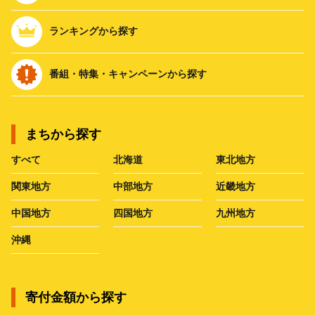
ランキングから探す
番組・特集・キャンペーンから探す
まちから探す
すべて
北海道
東北地方
関東地方
中部地方
近畿地方
中国地方
四国地方
九州地方
沖縄
寄付金額から探す