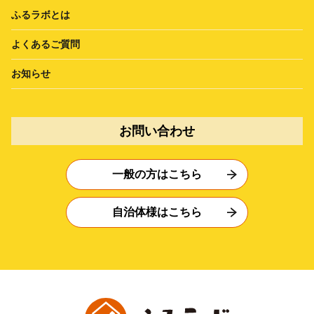
ふるラボとは
よくあるご質問
お知らせ
お問い合わせ
一般の方はこちら
自治体様はこちら