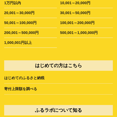
1万円以内
10,001～20,000円
20,001～30,000円
30,001～50,000円
50,001～100,000円
100,001～200,000円
200,001～500,000円
500,001～1,000,000円
1,000,001円以上
はじめての方はこちら
はじめてのふるさと納税
寄付上限額を調べる
ふるラボについて知る