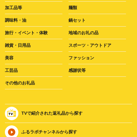
加工品等
麺類
調味料・油
鍋セット
旅行・イベント・体験
地域のお礼の品
雑貨・日用品
スポーツ・アウトドア
美容
ファッション
工芸品
感謝状等
その他のお礼品
TVで紹介された返礼品から探す
ふるラボチャンネルから探す