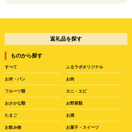
返礼品を探す
ものから探す
すべて
ふるラボオリジナル
お米・パン
お肉
フルーツ類
カニ・エビ
おさかな類
お野菜類
たまご
お酒
お飲み物
お菓子・スイーツ