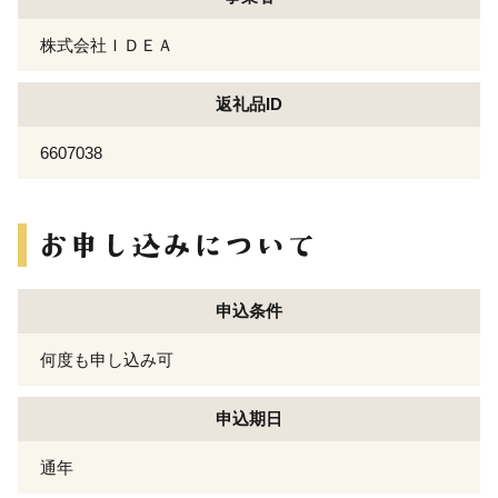
株式会社ＩＤＥＡ
返礼品ID
6607038
申込条件
何度も申し込み可
申込期日
通年