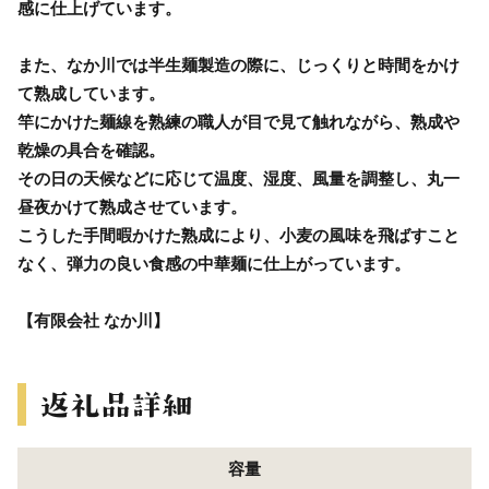
感に仕上げています。
また、なか川では半生麺製造の際に、じっくりと時間をかけ
て熟成しています。
竿にかけた麺線を熟練の職人が目で見て触れながら、熟成や
乾燥の具合を確認。
その日の天候などに応じて温度、湿度、風量を調整し、丸一
昼夜かけて熟成させています。
こうした手間暇かけた熟成により、小麦の風味を飛ばすこと
なく、弾力の良い食感の中華麺に仕上がっています。
【有限会社 なか川】
容量