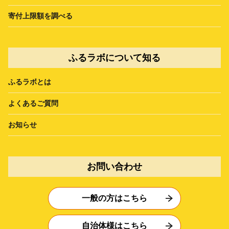
寄付上限額を調べる
ふるラボについて知る
ふるラボとは
よくあるご質問
お知らせ
お問い合わせ
一般の方はこちら
自治体様はこちら