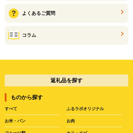
よくあるご質問
コラム
返礼品を探す
ものから探す
すべて
ふるラボオリジナル
お米・パン
お肉