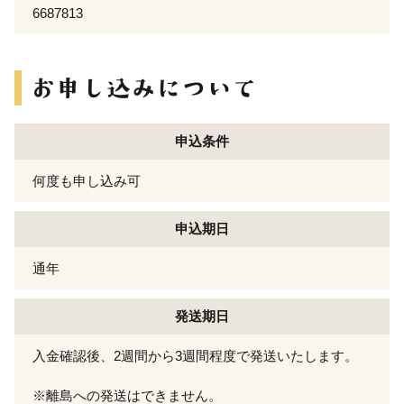
6687813
申込条件
何度も申し込み可
申込期日
通年
発送期日
入金確認後、2週間から3週間程度で発送いたします。
※離島への発送はできません。