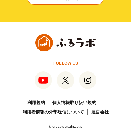
FOLLOW US
利用規約
個人情報取り扱い規約
利用者情報の外部送信について
運営会社
©furusato.asahi.co.jp