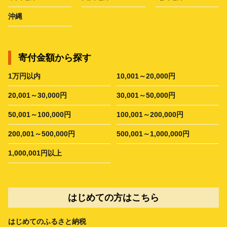
沖縄
寄付金額から探す
1万円以内
10,001～20,000円
20,001～30,000円
30,001～50,000円
50,001～100,000円
100,001～200,000円
200,001～500,000円
500,001～1,000,000円
1,000,001円以上
はじめての方はこちら
はじめてのふるさと納税