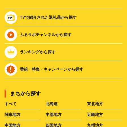
TVで紹介された返礼品から探す
ふるラボチャンネルから探す
ランキングから探す
番組・特集・キャンペーンから探す
まちから探す
すべて
北海道
東北地方
関東地方
中部地方
近畿地方
中国地方
四国地方
九州地方