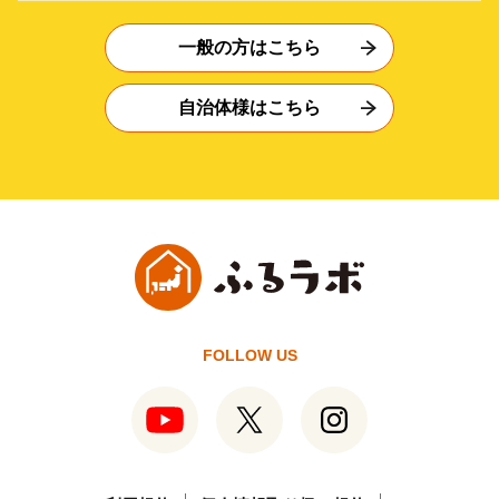
一般の方はこちら
自治体様はこちら
FOLLOW US