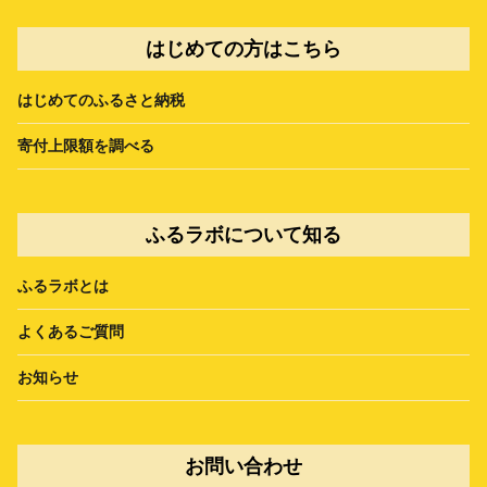
はじめての方はこちら
はじめてのふるさと納税
寄付上限額を調べる
ふるラボについて知る
ふるラボとは
よくあるご質問
お知らせ
お問い合わせ