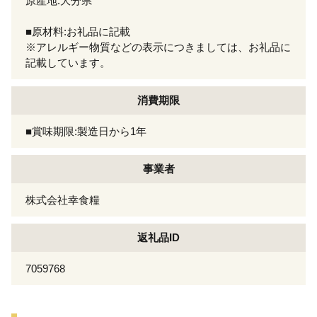
原産地:大分県
■原材料:お礼品に記載
※アレルギー物質などの表示につきましては、お礼品に
記載しています。
消費期限
■賞味期限:製造日から1年
事業者
株式会社幸食糧
返礼品ID
7059768