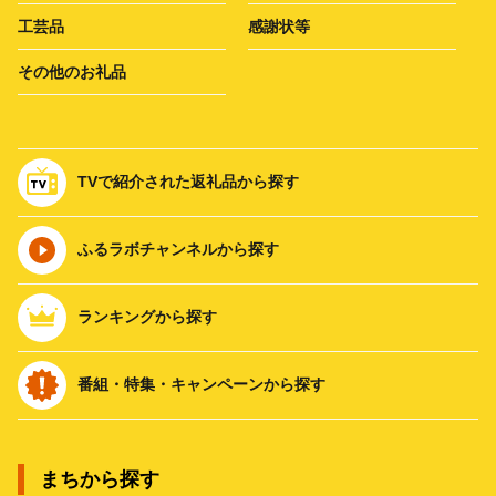
工芸品
感謝状等
その他のお礼品
TVで紹介された返礼品から探す
ふるラボチャンネルから探す
ランキングから探す
番組・特集・キャンペーンから探す
まちから探す