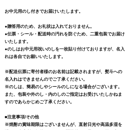
お中元用のし付きでお届けいたします。
●贈答用のため、お礼状は入れておりません。
●伝票・シール・配送時の汚れを防ぐため、二重包装でお届け
いたします。
●のしはお中元用祝いのしを一枚貼り付けておりますが、名入
れは各自でお願いいたします。
※配送伝票に寄付者様のお名前は記載されますが、熨斗への
名入れはできませんのでご了承ください。
※のしは、簡易のしやシールのしになる場合がございます。
また、包装や外のし・内のしのご指定はお受けいたしかねま
すのであらかじめご了承ください。
■注意事項/その他
※焼酎の賞味期限はございませんが、直射日光や高温多湿を