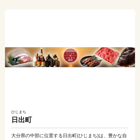
ひじまち
日出町
大分県の中部に位置する日出町(ひじまち)は、豊かな自