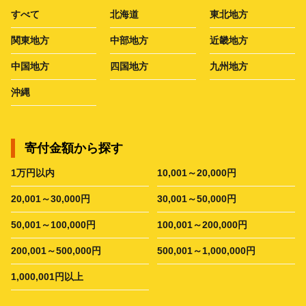
すべて
北海道
東北地方
関東地方
中部地方
近畿地方
中国地方
四国地方
九州地方
沖縄
寄付金額から探す
1万円以内
10,001～20,000円
20,001～30,000円
30,001～50,000円
50,001～100,000円
100,001～200,000円
200,001～500,000円
500,001～1,000,000円
1,000,001円以上