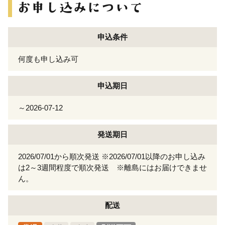
申込条件
何度も申し込み可
申込期日
～2026-07-12
発送期日
2026/07/01から順次発送 ※2026/07/01以降のお申し込み
は2～3週間程度で順次発送 ※離島にはお届けできませ
ん。
配送