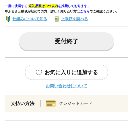
一度に決済する
返礼品数は３つ以内
を推奨しております。
🔰ふるさと納税が初めての方、詳しく知りたい方は
こちら
でご確認ください。
仕組みについて知る
上限額を調べる
受付終了
お気に入りに追加する
お問い合わせについて
支払い方法
クレジットカード