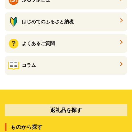
はじめてのふるさと納税
よくあるご質問
コラム
返礼品を探す
ものから探す