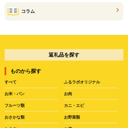
コラム
返礼品を探す
ものから探す
すべて
ふるラボオリジナル
お米・パン
お肉
フルーツ類
カニ・エビ
おさかな類
お野菜類