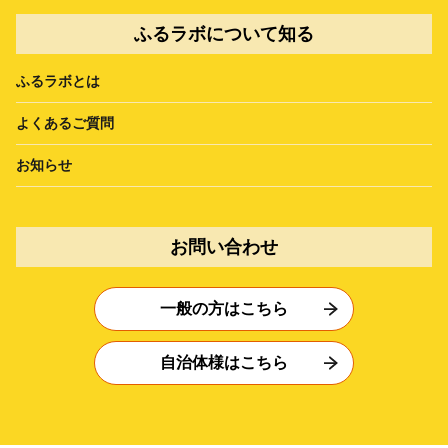
ふるラボについて知る
ふるラボとは
よくあるご質問
お知らせ
お問い合わせ
一般の方はこちら
自治体様はこちら