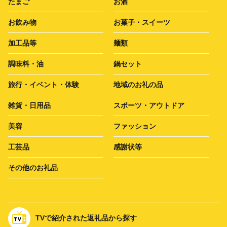
たまご
お酒
お飲み物
お菓子・スイーツ
加工品等
麺類
調味料・油
鍋セット
旅行・イベント・体験
地域のお礼の品
雑貨・日用品
スポーツ・アウトドア
美容
ファッション
工芸品
感謝状等
その他のお礼品
TVで紹介された返礼品から探す