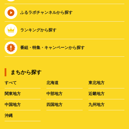
ふるラボチャンネルから探す
ランキングから探す
番組・特集・キャンペーンから探す
まちから探す
すべて
北海道
東北地方
関東地方
中部地方
近畿地方
中国地方
四国地方
九州地方
沖縄