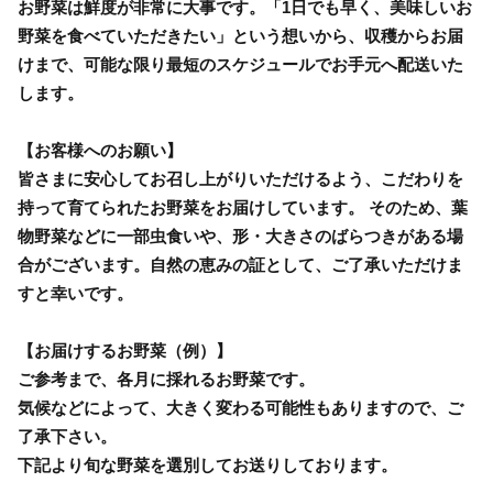
お野菜は鮮度が非常に大事です。「1日でも早く、美味しいお
野菜を食べていただきたい」という想いから、収穫からお届
けまで、可能な限り最短のスケジュールでお手元へ配送いた
します。
【お客様へのお願い】
皆さまに安心してお召し上がりいただけるよう、こだわりを
持って育てられたお野菜をお届けしています。 そのため、葉
物野菜などに一部虫食いや、形・大きさのばらつきがある場
合がございます。自然の恵みの証として、ご了承いただけま
すと幸いです。
【お届けするお野菜（例）】
ご参考まで、各月に採れるお野菜です。
気候などによって、大きく変わる可能性もありますので、ご
了承下さい。
下記より旬な野菜を選別してお送りしております。