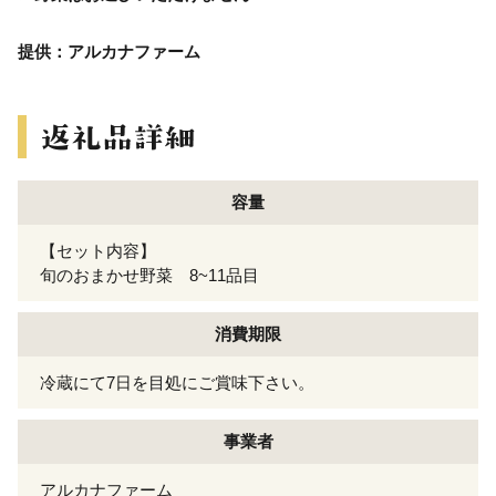
提供：アルカナファーム
容量
【セット内容】
旬のおまかせ野菜 8~11品目
消費期限
冷蔵にて7日を目処にご賞味下さい。
事業者
アルカナファーム