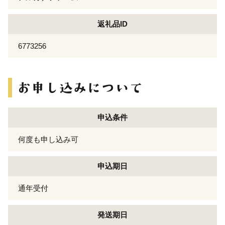
返礼品ID
6773256
申込条件
何度も申し込み可
申込期日
通年受付
発送期日