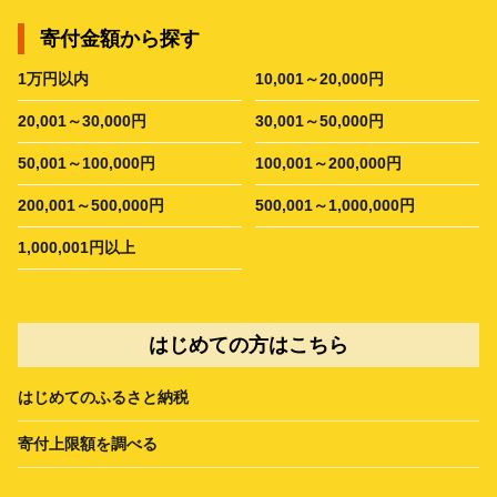
寄付金額から探す
1万円以内
10,001～20,000円
20,001～30,000円
30,001～50,000円
50,001～100,000円
100,001～200,000円
200,001～500,000円
500,001～1,000,000円
1,000,001円以上
はじめての方はこちら
はじめてのふるさと納税
寄付上限額を調べる