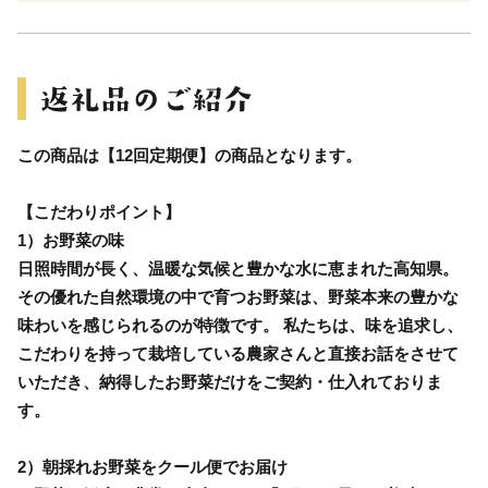
この商品は【12回定期便】の商品となります。
【こだわりポイント】
1）お野菜の味
日照時間が長く、温暖な気候と豊かな水に恵まれた高知県。
その優れた自然環境の中で育つお野菜は、野菜本来の豊かな
味わいを感じられるのが特徴です。 私たちは、味を追求し、
こだわりを持って栽培している農家さんと直接お話をさせて
いただき、納得したお野菜だけをご契約・仕入れておりま
す。
2）朝採れお野菜をクール便でお届け