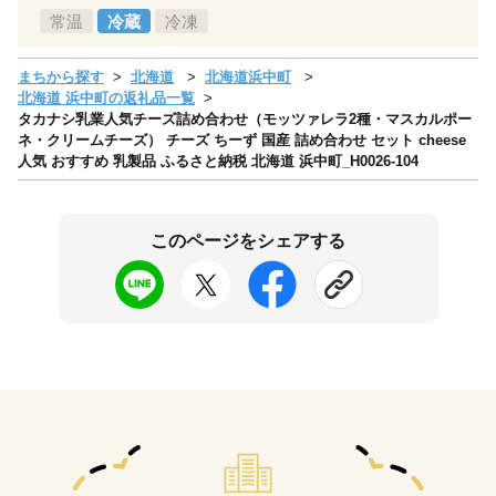
常温
冷蔵
冷凍
まちから探す
北海道
北海道浜中町
北海道 浜中町の返礼品一覧
タカナシ乳業人気チーズ詰め合わせ（モッツァレラ2種・マスカルポー
ネ・クリームチーズ） チーズ ちーず 国産 詰め合わせ セット cheese
人気 おすすめ 乳製品 ふるさと納税 北海道 浜中町_H0026-104
このページをシェアする