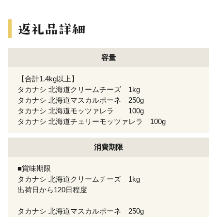
容量
【合計1.4kg以上】
タカナシ 北海道クリームチーズ 1kg
タカナシ 北海道マスカルポーネ 250g
タカナシ 北海道モッツァレラ 100g
タカナシ 北海道チェリーモッツァレラ 100g
消費期限
■賞味期限
タカナシ 北海道クリームチーズ 1kg
出荷日から120日程度
タカナシ 北海道マスカルポーネ 250g