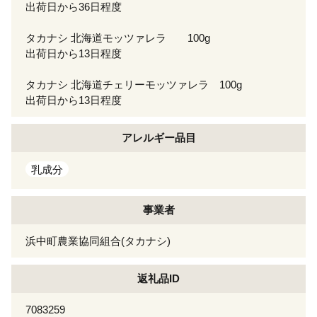
出荷日から36日程度
タカナシ 北海道モッツァレラ 100g
出荷日から13日程度
タカナシ 北海道チェリーモッツァレラ 100g
出荷日から13日程度
アレルギー
品目
乳成分
事業者
浜中町農業協同組合(タカナシ)
返礼品ID
7083259