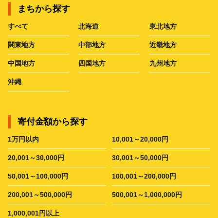
まちから探す
すべて
北海道
東北地方
関東地方
中部地方
近畿地方
中国地方
四国地方
九州地方
沖縄
寄付金額から探す
1万円以内
10,001～20,000円
20,001～30,000円
30,001～50,000円
50,001～100,000円
100,001～200,000円
200,001～500,000円
500,001～1,000,000円
1,000,001円以上