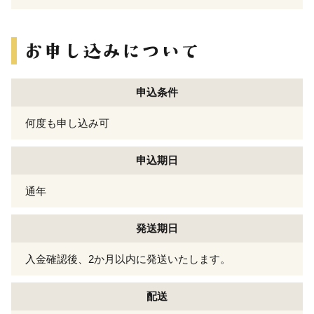
申込条件
何度も申し込み可
申込期日
通年
発送期日
入金確認後、2か月以内に発送いたします。
配送