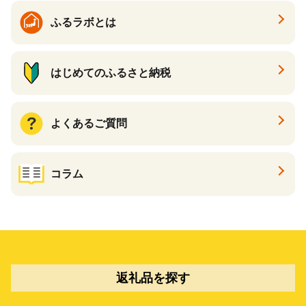
ふるラボとは
はじめてのふるさと納税
よくあるご質問
コラム
返礼品を探す