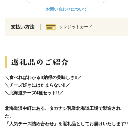
お問い合わせについて
支払い方法
クレジットカード
＼食べればわかる!!納得の美味しさ!!／
＼チーズ好きにはたまらない!!／
＼北海道チーズ4種セット!!／
北海道浜中町にある、タカナシ乳業北海道工場で製造され
た、
『人気チーズ詰め合わせ』を返礼品としてお届けいたします!!