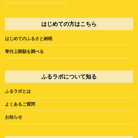
はじめての方はこちら
はじめてのふるさと納税
寄付上限額を調べる
ふるラボについて知る
ふるラボとは
よくあるご質問
お知らせ