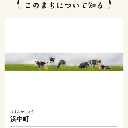
はまなかちょう
浜中町