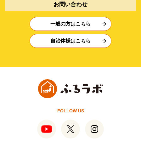
お問い合わせ
一般の方はこちら
自治体様はこちら
FOLLOW US