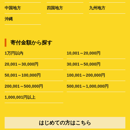
中国地方
四国地方
九州地方
沖縄
寄付金額から探す
1万円以内
10,001～20,000円
20,001～30,000円
30,001～50,000円
50,001～100,000円
100,001～200,000円
200,001～500,000円
500,001～1,000,000円
1,000,001円以上
はじめての方はこちら