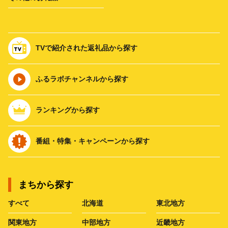
TVで紹介された返礼品から探す
ふるラボチャンネルから探す
ランキングから探す
番組・特集・キャンペーンから探す
まちから探す
すべて
北海道
東北地方
関東地方
中部地方
近畿地方