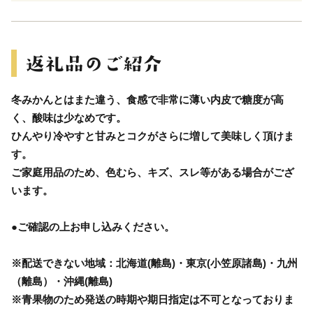
冬みかんとはまた違う、食感で非常に薄い内皮で糖度が高
く、酸味は少なめです。
ひんやり冷やすと甘みとコクがさらに増して美味しく頂けま
す。
ご家庭用品のため、色むら、キズ、スレ等がある場合がござ
います。
●ご確認の上お申し込みください。
※配送できない地域：北海道(離島)・東京(小笠原諸島)・九州
（離島）・沖縄(離島)
※青果物のため発送の時期や期日指定は不可となっておりま