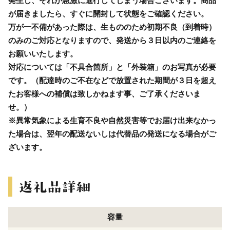
発生し、それが急激に進行してしまう場合ございます。商品
が届きましたら、すぐに開封して状態をご確認ください。
万が一不備があった際は、生もののため初期不良（到着時）
のみのご対応となりますので、発送から３日以内のご連絡を
お願いいたします。
対応については「不具合箇所」と「外装箱」のお写真が必要
です。（配達時のご不在などで放置された期間が３日を超え
たお客様への補償は致しかねます事、ご了承くださいま
せ。）
※異常気象による生育不良や自然災害等でお届け出来なかっ
た場合は、翌年の配送ないしは代替品の発送になる場合がご
ざいます。
容量