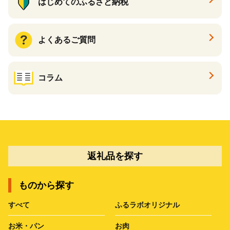
はじめてのふるさと納税
よくあるご質問
コラム
返礼品を探す
ものから探す
すべて
ふるラボオリジナル
お米・パン
お肉