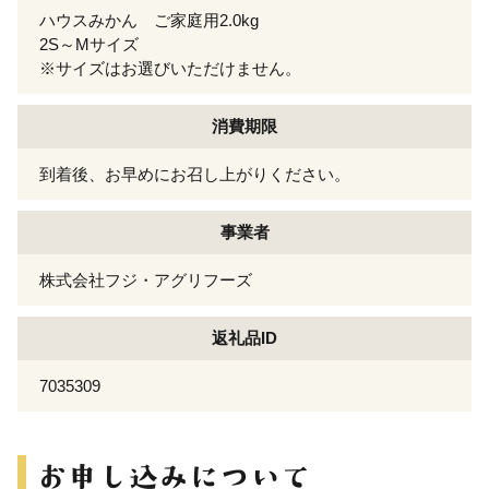
ハウスみかん ご家庭用2.0kg
2S～Mサイズ
※サイズはお選びいただけません。
消費期限
到着後、お早めにお召し上がりください。
事業者
株式会社フジ・アグリフーズ
返礼品ID
7035309