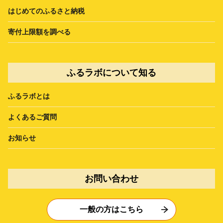
はじめてのふるさと納税
寄付上限額を調べる
ふるラボについて知る
ふるラボとは
よくあるご質問
お知らせ
お問い合わせ
一般の方はこちら