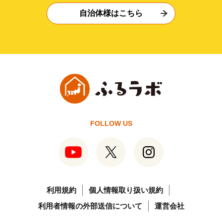
自治体様はこちら
FOLLOW US
利用規約
個人情報取り扱い規約
利用者情報の外部送信について
運営会社