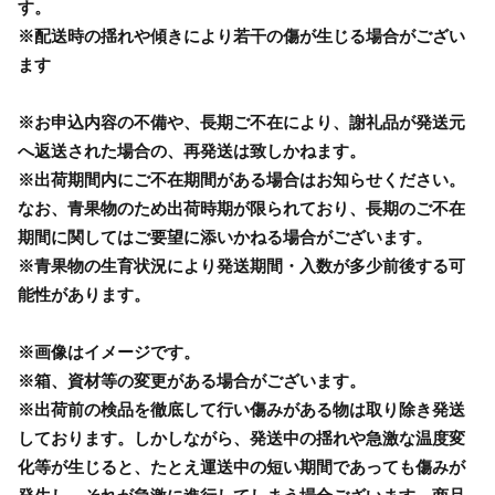
す。
※配送時の揺れや傾きにより若干の傷が生じる場合がござい
ます
※お申込内容の不備や、長期ご不在により、謝礼品が発送元
へ返送された場合の、再発送は致しかねます。
※出荷期間内にご不在期間がある場合はお知らせください。
なお、青果物のため出荷時期が限られており、長期のご不在
期間に関してはご要望に添いかねる場合がございます。
※青果物の生育状況により発送期間・入数が多少前後する可
能性があります。
※画像はイメージです。
※箱、資材等の変更がある場合がございます。
※出荷前の検品を徹底して行い傷みがある物は取り除き発送
しております。しかしながら、発送中の揺れや急激な温度変
化等が生じると、たとえ運送中の短い期間であっても傷みが