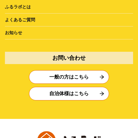
ふるラボとは
よくあるご質問
お知らせ
お問い合わせ
一般の方はこちら
自治体様はこちら