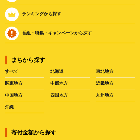
ランキングから探す
番組・特集・キャンペーンから探す
まちから探す
すべて
北海道
東北地方
関東地方
中部地方
近畿地方
中国地方
四国地方
九州地方
沖縄
寄付金額から探す