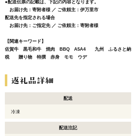
●配送伝票の記載は、下記の内容となります。
お届け先：寄附者様 ／ ご依頼主：伊万里市
配送先を指定される場合
お届け先：ご指定先 ／ ご依頼主：寄附者様
【関連キーワード】
佐賀牛 黒毛和牛 焼肉 BBQ A5A4 九州 ふるさと納
税 贈り物 特撰 赤身 モモ ウデ
配送
冷凍
配送注記