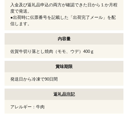
入金及び返礼品申込の両方が確認できた日から１か月程
度で発送。
●出荷時に伝票番号を記載した「出荷完了メール」を配
信します。
内容量
佐賀牛切り落とし焼肉（モモ、ウデ）400ｇ
賞味期限
発送日から冷凍で90日間
返礼品注記
アレルギー：牛肉