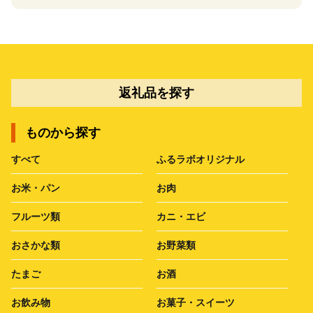
返礼品を探す
ものから探す
すべて
ふるラボオリジナル
お米・パン
お肉
フルーツ類
カニ・エビ
おさかな類
お野菜類
たまご
お酒
お飲み物
お菓子・スイーツ