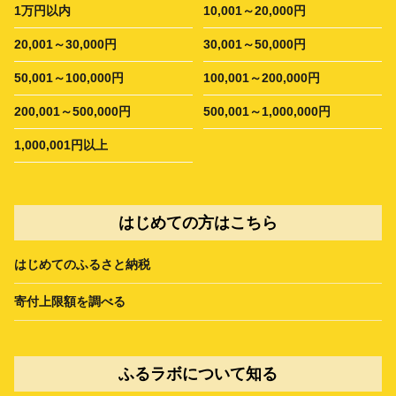
1万円以内
10,001～20,000円
20,001～30,000円
30,001～50,000円
50,001～100,000円
100,001～200,000円
200,001～500,000円
500,001～1,000,000円
1,000,001円以上
はじめての方はこちら
はじめてのふるさと納税
寄付上限額を調べる
ふるラボについて知る