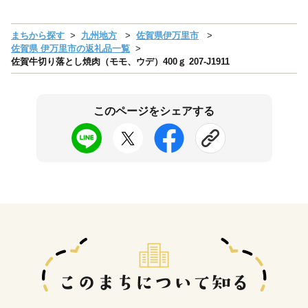
まちから探す
九州地方
佐賀県伊万里市
佐賀県 伊万里市の返礼品一覧
佐賀牛切り落とし焼肉（モモ、ウデ）400ｇ 207-J1911
このページをシェアする