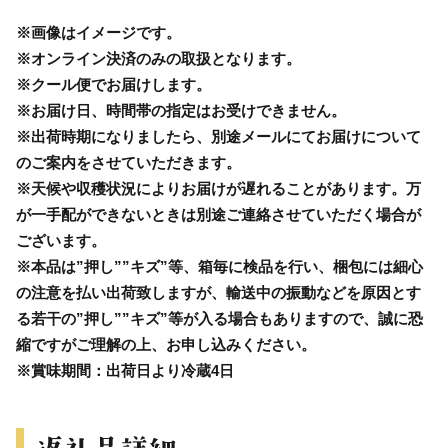
※画像はイメージです。
※オンライン決済のみの取扱となります。
※クール便でお届けします。
※お届け日、時間帯の指定はお受けできません。
※出荷時期になりましたら、別途メールにてお届けについて
のご案内をさせていただきます。
※天候や収穫状況によりお届けが遅れることがあります。万
が一手配ができないときは別途ご連絡させていただく場合が
ございます。
※本品は”押し””キズ”等、箱毎に検品を行い、梱包には細心
の注意を払い出荷致しますが、輸送中の振動などを原因とす
る若干の”押し””キズ”等が入る場合もありますので、誠に恐
縮ですがご理解の上、お申し込みください。
※賞味期間：出荷日より冷蔵4日