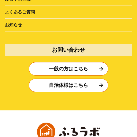
よくあるご質問
お知らせ
お問い合わせ
一般の方はこちら
自治体様はこちら