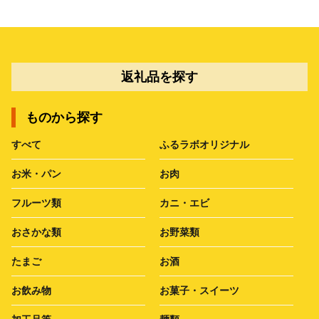
返礼品を探す
ものから探す
すべて
ふるラボオリジナル
お米・パン
お肉
フルーツ類
カニ・エビ
おさかな類
お野菜類
たまご
お酒
お飲み物
お菓子・スイーツ