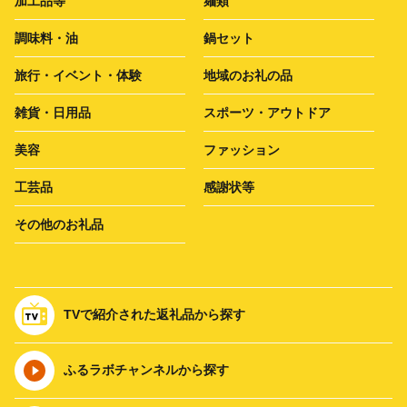
加工品等
麺類
調味料・油
鍋セット
旅行・イベント・体験
地域のお礼の品
雑貨・日用品
スポーツ・アウトドア
美容
ファッション
工芸品
感謝状等
その他のお礼品
TVで紹介された返礼品から探す
ふるラボチャンネルから探す