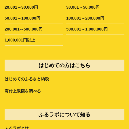
20,001～30,000円
30,001～50,000円
50,001～100,000円
100,001～200,000円
200,001～500,000円
500,001～1,000,000円
1,000,001円以上
はじめての方はこちら
はじめてのふるさと納税
寄付上限額を調べる
ふるラボについて知る
ふるラボとは