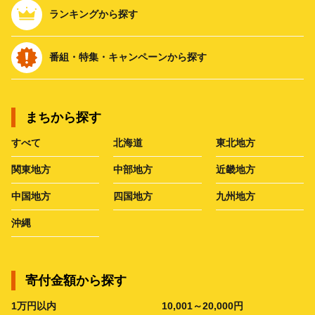
ランキングから探す
番組・特集・キャンペーンから探す
まちから探す
すべて
北海道
東北地方
関東地方
中部地方
近畿地方
中国地方
四国地方
九州地方
沖縄
寄付金額から探す
1万円以内
10,001～20,000円