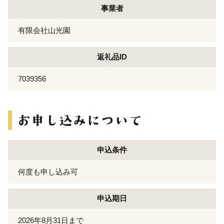
事業者
有限会社山光園
返礼品ID
7039356
申込条件
何度も申し込み可
申込期日
2026年8月31日まで