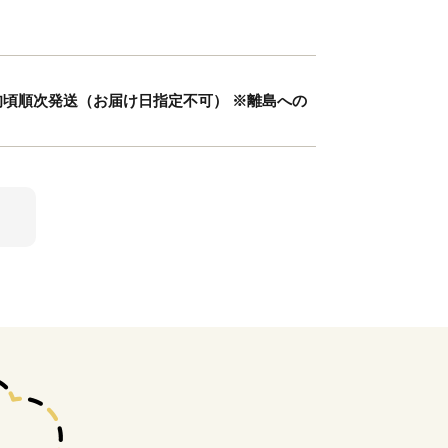
7月上旬頃順次発送（お届け日指定不可） ※離島への