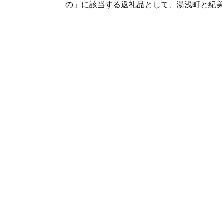
の」に該当する返礼品として、湯浅町と紀