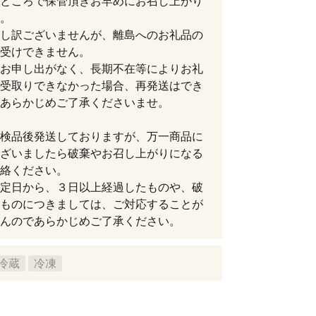
ところで保管頂きお早めにお召し上がり
。
し訳ございませんが、離島へのお礼品の
受けできません。
お申し出がなく、長期不在等によりお礼
受取りできなかった場合、再発送はでき
あらかじめご了承くださいませ。
検品後発送しておりますが、万一商品に
ざいましたら破棄やお召し上がりになる
絡ください。
定日から、３日以上経過したものや、破
ものにつきましては、ご対応することが
んのであらかじめご了承ください。
冷蔵
冷凍