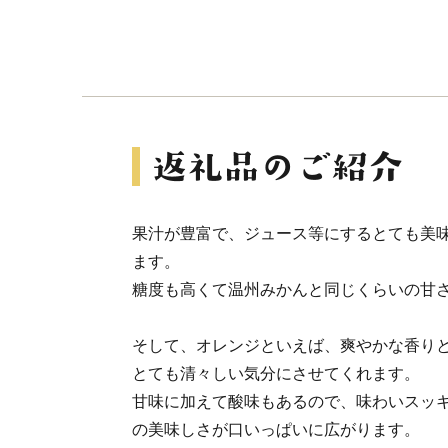
果汁が豊富で、ジュース等にするとても美
ます。
糖度も高くて温州みかんと同じくらいの甘
そして、オレンジといえば、爽やかな香り
とても清々しい気分にさせてくれます。
甘味に加えて酸味もあるので、味わいスッ
の美味しさが口いっぱいに広がります。