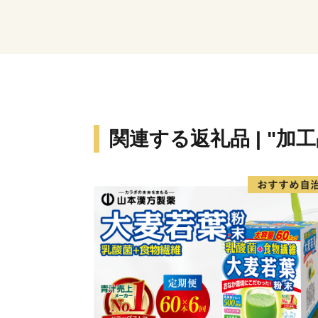
関連する返礼品 | "加工