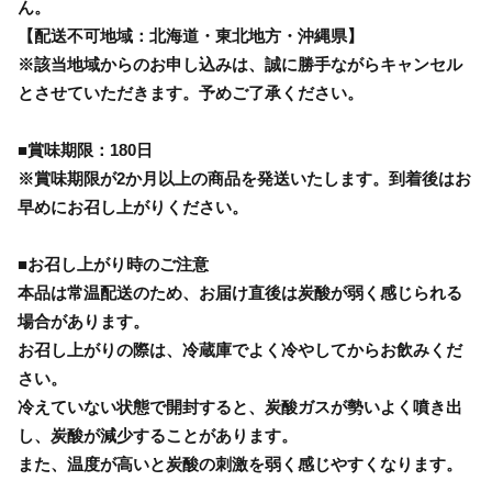
ん。
【配送不可地域：北海道・東北地方・沖縄県】
※該当地域からのお申し込みは、誠に勝手ながらキャンセル
とさせていただきます。予めご了承ください。
■賞味期限：180日
※賞味期限が2か月以上の商品を発送いたします。到着後はお
早めにお召し上がりください。
■お召し上がり時のご注意
本品は常温配送のため、お届け直後は炭酸が弱く感じられる
場合があります。
お召し上がりの際は、冷蔵庫でよく冷やしてからお飲みくだ
さい。
冷えていない状態で開封すると、炭酸ガスが勢いよく噴き出
し、炭酸が減少することがあります。
また、温度が高いと炭酸の刺激を弱く感じやすくなります。