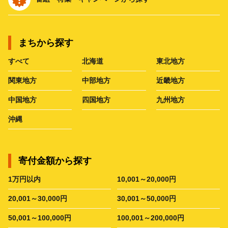
まちから探す
すべて
北海道
東北地方
関東地方
中部地方
近畿地方
中国地方
四国地方
九州地方
沖縄
寄付金額から探す
1万円以内
10,001～20,000円
20,001～30,000円
30,001～50,000円
50,001～100,000円
100,001～200,000円