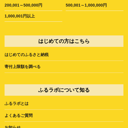
200,001～500,000円
500,001～1,000,000円
1,000,001円以上
はじめての方はこちら
はじめてのふるさと納税
寄付上限額を調べる
ふるラボについて知る
ふるラボとは
よくあるご質問
お知らせ