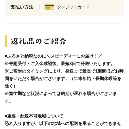
支払い方法
クレジットカード
■ふるさと納税なのに＼スピーディーにお届け！／
※寄附受付・ご入金確認後、最短3日で発送いたします。
※ご寄附のタイミングにより、発送まで最長で1週間ほどお時
間をいただく場合がございます。（年末年始・長期休暇等を
除く）
※繁忙期など状況によっては納期が遅れる場合がございま
す。
■重要：配送不可地域について
恐れ入りますが、以下の地域への配送を承ることができませ