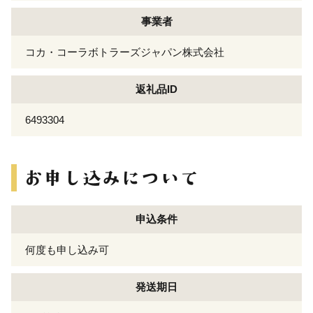
事業者
コカ・コーラボトラーズジャパン株式会社
返礼品ID
6493304
申込条件
何度も申し込み可
発送期日