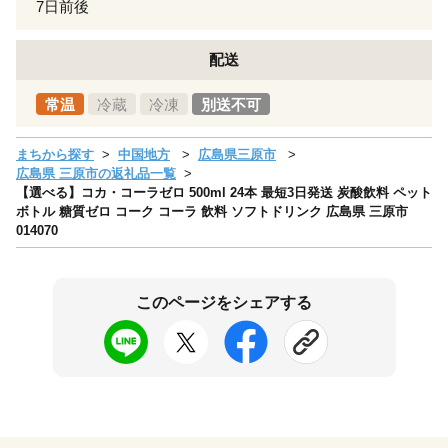
7日前後
配送
常温
冷蔵
冷凍
別送不可
まちから探す
中国地方
広島県三原市
広島県 三原市の返礼品一覧
【選べる】コカ・コーラゼロ 500ml 24本 最短3日発送 炭酸飲料 ペット
ボトル 糖質ゼロ コーク コーラ 飲料 ソフトドリンク 広島県 三原市
014070
このページをシェアする