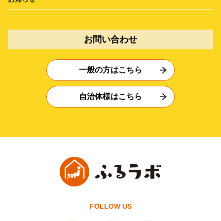
お問い合わせ
一般の方はこちら
自治体様はこちら
FOLLOW US