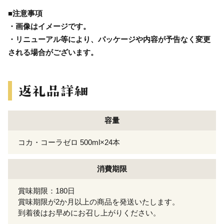
■注意事項
・画像はイメージです。
・リニューアル等により、パッケージや内容が予告なく変更
される場合がございます。
容量
コカ・コーラゼロ 500ml×24本
消費期限
賞味期限：180日
賞味期限が2か月以上の商品を発送いたします。
到着後はお早めにお召し上がりください。