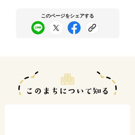
このページをシェアする