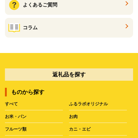
よくあるご質問
コラム
返礼品を探す
ものから探す
すべて
ふるラボオリジナル
お米・パン
お肉
フルーツ類
カニ・エビ