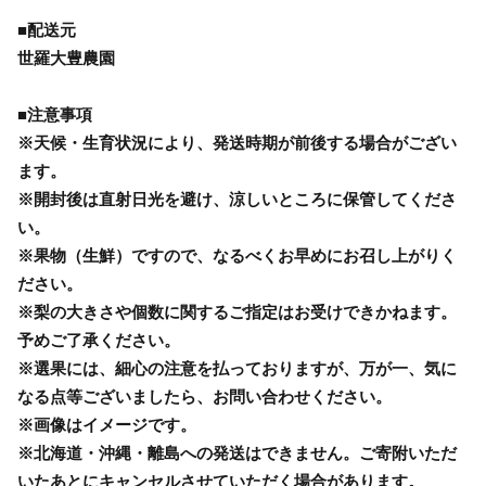
■配送元
世羅大豊農園
■注意事項
※天候・生育状況により、発送時期が前後する場合がござい
ます。
※開封後は直射日光を避け、涼しいところに保管してくださ
い。
※果物（生鮮）ですので、なるべくお早めにお召し上がりく
ださい。
※梨の大きさや個数に関するご指定はお受けできかねます。
予めご了承ください。
※選果には、細心の注意を払っておりますが、万が一、気に
なる点等ございましたら、お問い合わせください。
※画像はイメージです。
※北海道・沖縄・離島への発送はできません。ご寄附いただ
いたあとにキャンセルさせていただく場合があります。