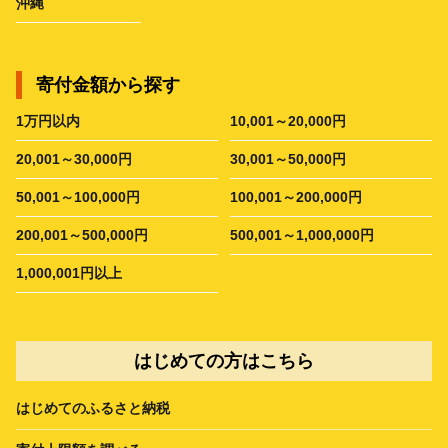
沖縄
寄付金額から探す
1万円以内
10,001～20,000円
20,001～30,000円
30,001～50,000円
50,001～100,000円
100,001～200,000円
200,001～500,000円
500,001～1,000,000円
1,000,001円以上
はじめての方はこちら
はじめてのふるさと納税