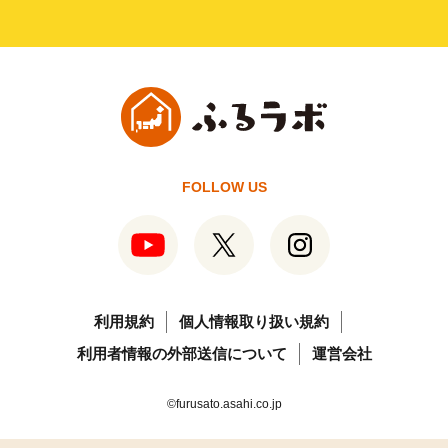
FOLLOW US
利用規約
個人情報取り扱い規約
利用者情報の外部送信について
運営会社
©furusato.asahi.co.jp