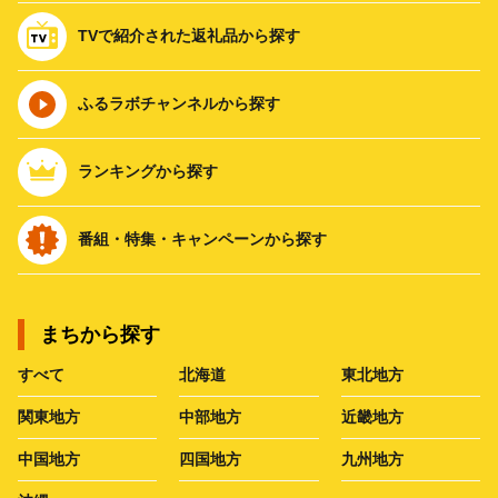
TVで紹介された返礼品から探す
ふるラボチャンネルから探す
ランキングから探す
番組・特集・キャンペーンから探す
まちから探す
すべて
北海道
東北地方
関東地方
中部地方
近畿地方
中国地方
四国地方
九州地方