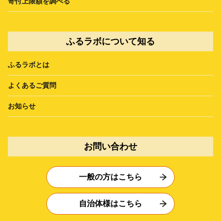
寄付上限額を調べる
ふるラボについて知る
ふるラボとは
よくあるご質問
お知らせ
お問い合わせ
一般の方はこちら
自治体様はこちら