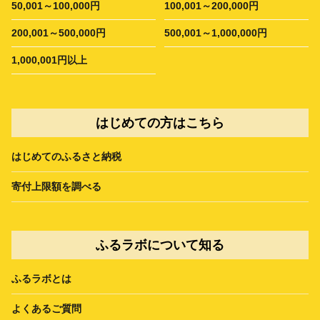
50,001～100,000円
100,001～200,000円
200,001～500,000円
500,001～1,000,000円
1,000,001円以上
はじめての方はこちら
はじめてのふるさと納税
寄付上限額を調べる
ふるラボについて知る
ふるラボとは
よくあるご質問