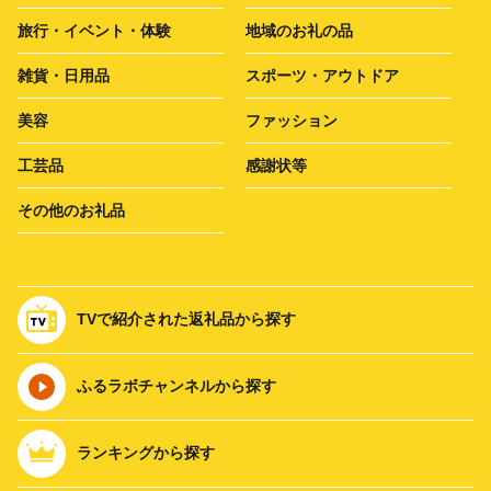
旅行・イベント・体験
地域のお礼の品
雑貨・日用品
スポーツ・アウトドア
美容
ファッション
工芸品
感謝状等
その他のお礼品
TVで紹介された返礼品から探す
ふるラボチャンネルから探す
ランキングから探す