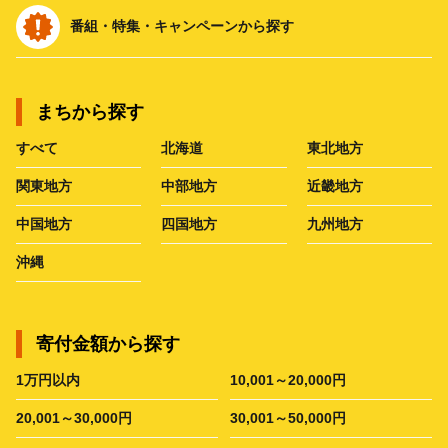
番組・特集・キャンペーンから探す
まちから探す
すべて
北海道
東北地方
関東地方
中部地方
近畿地方
中国地方
四国地方
九州地方
沖縄
寄付金額から探す
1万円以内
10,001～20,000円
20,001～30,000円
30,001～50,000円