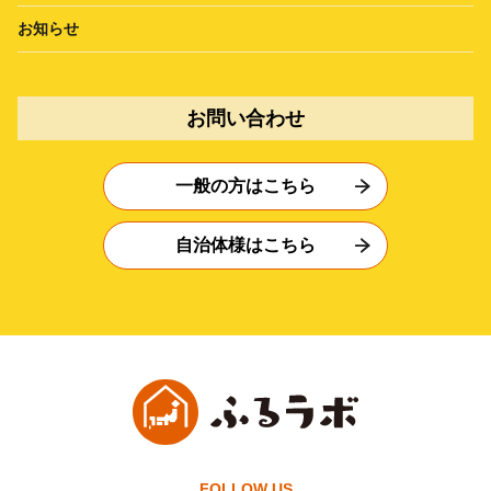
お知らせ
お問い合わせ
一般の方はこちら
自治体様はこちら
FOLLOW US