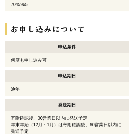
7049965
申込条件
何度も申し込み可
申込期日
通年
発送期日
寄附確認後、30営業日以内に発送予定
年末年始（12月・1月）は寄附確認後、60営業日以内に
発送予定