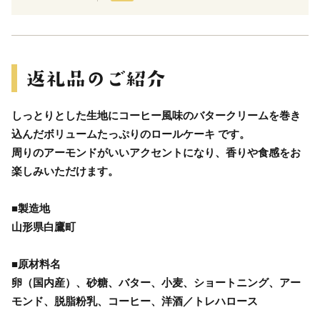
しっとりとした生地にコーヒー風味のバタークリームを巻き
込んだボリュームたっぷりのロールケーキ です。
周りのアーモンドがいいアクセントになり、香りや食感をお
楽しみいただけます。
■製造地
山形県白鷹町
■原材料名
卵（国内産）、砂糖、バター、小麦、ショートニング、アー
モンド、脱脂粉乳、コーヒー、洋酒／トレハロース