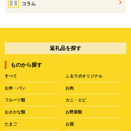
コラム
返礼品を探す
ものから探す
すべて
ふるラボオリジナル
お米・パン
お肉
フルーツ類
カニ・エビ
おさかな類
お野菜類
たまご
お酒