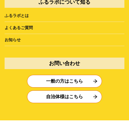
ふるラボについて知る
ふるラボとは
よくあるご質問
お知らせ
お問い合わせ
一般の方はこちら
自治体様はこちら