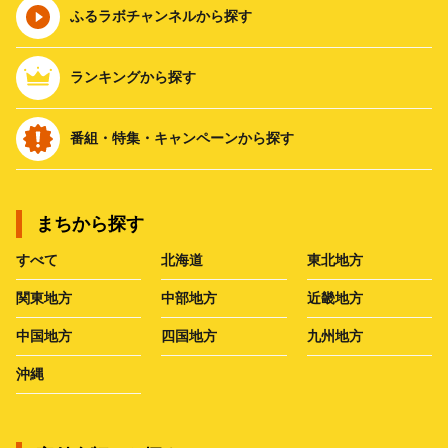
ふるラボチャンネルから探す
ランキングから探す
番組・特集・キャンペーンから探す
まちから探す
すべて
北海道
東北地方
関東地方
中部地方
近畿地方
中国地方
四国地方
九州地方
沖縄