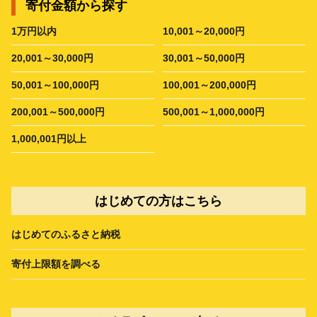
寄付金額から探す
1万円以内
10,001～20,000円
20,001～30,000円
30,001～50,000円
50,001～100,000円
100,001～200,000円
200,001～500,000円
500,001～1,000,000円
1,000,001円以上
はじめての方はこちら
はじめてのふるさと納税
寄付上限額を調べる