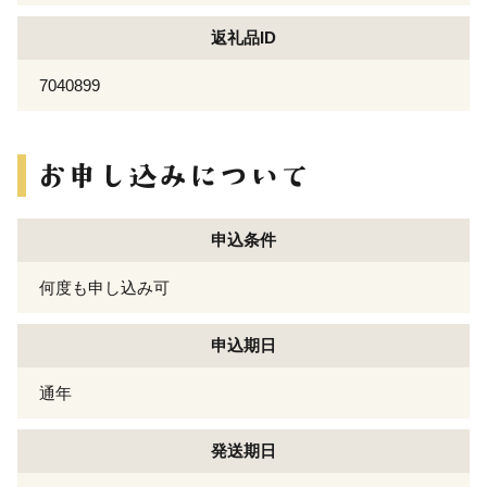
返礼品ID
7040899
申込条件
何度も申し込み可
申込期日
通年
発送期日