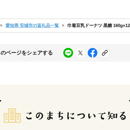
愛知県 安城市の返礼品一覧
巾着豆乳ドーナツ 黒糖 160g×12
このページをシェアする