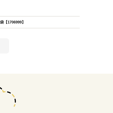
袋【1706999】