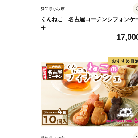
愛知県小牧市
くんねこ 名古屋コーチンシフォンケ
キ
17,00