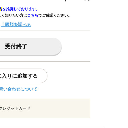
内
を推奨しております。
しく知りたい方は
こちら
でご確認ください。
上限額を調べる
受付終了
に入りに追加する
問い合わせについて
クレジットカード