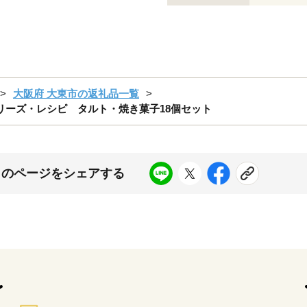
大阪府 大東市の返礼品一覧
リーズ・レシピ タルト・焼き菓子18個セット
このページをシェアする