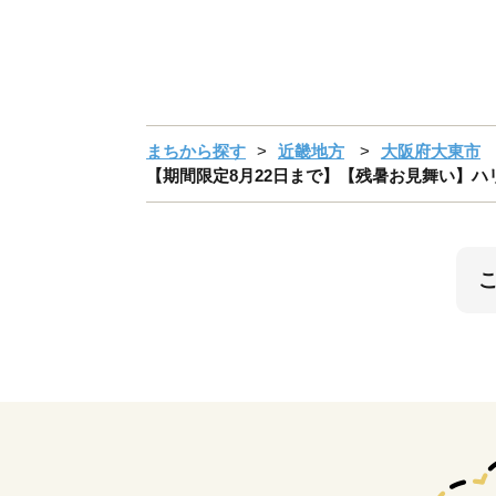
まちから探す
近畿地方
大阪府大東市
【期間限定8月22日まで】【残暑お見舞い】ハ