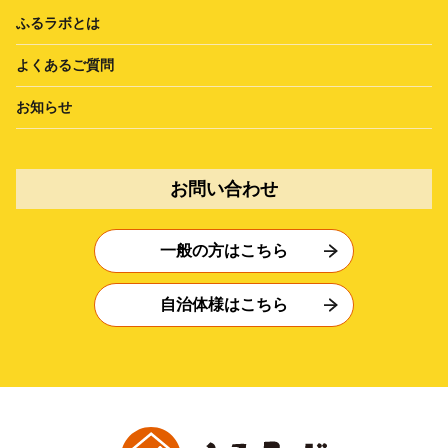
ふるラボとは
よくあるご質問
お知らせ
お問い合わせ
一般の方はこちら
自治体様はこちら