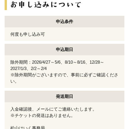
申込条件
何度も申し込み可
申込期日
除外期間：2026/4/27～5/6、8/10～8/16、12/28～
2027/1/3、2/2～2/4
※除外期間がございますので、事前に必ずご確認くださ
い。
発送期日
入金確認後、メールにてご連絡いたします。
※チケットの発送はありません。
松山はいく事務局