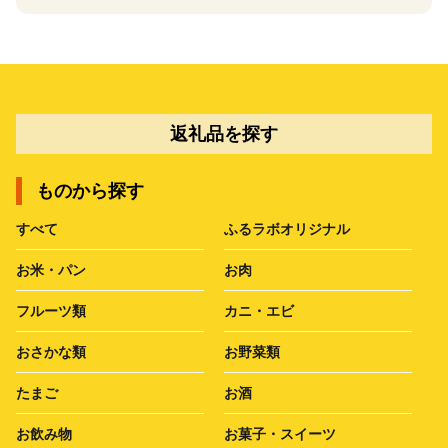
返礼品を探す
ものから探す
すべて
ふるラボオリジナル
お米・パン
お肉
フルーツ類
カニ・エビ
おさかな類
お野菜類
たまご
お酒
お飲み物
お菓子・スイーツ