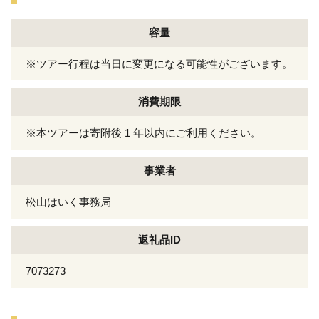
容量
※ツアー行程は当日に変更になる可能性がございます。
消費期限
※本ツアーは寄附後 1 年以内にご利用ください。
事業者
松山はいく事務局
返礼品ID
7073273