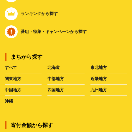
ランキングから探す
番組・特集・キャンペーンから探す
まちから探す
すべて
北海道
東北地方
関東地方
中部地方
近畿地方
中国地方
四国地方
九州地方
沖縄
寄付金額から探す