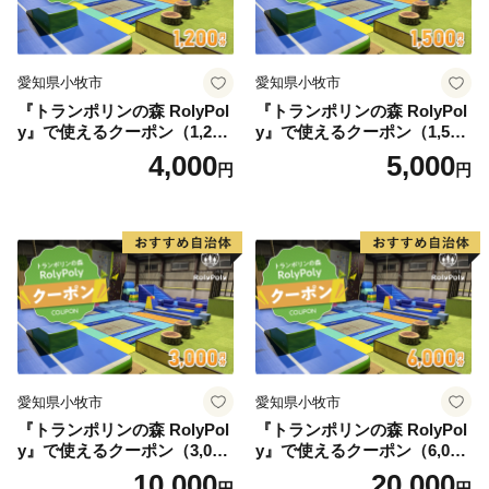
愛知県小牧市
愛知県小牧市
『トランポリンの森 RolyPol
『トランポリンの森 RolyPol
y』で使えるクーポン（1,200
y』で使えるクーポン（1,500
円）
円）
4,000
5,000
円
円
愛知県小牧市
愛知県小牧市
『トランポリンの森 RolyPol
『トランポリンの森 RolyPol
y』で使えるクーポン（3,000
y』で使えるクーポン（6,000
円）
円）
10,000
20,000
円
円