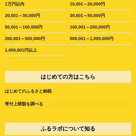
1万円以内
10,001～20,000円
20,001～30,000円
30,001～50,000円
50,001～100,000円
100,001～200,000円
200,001～500,000円
500,001～1,000,000円
1,000,001円以上
はじめての方はこちら
はじめてのふるさと納税
寄付上限額を調べる
ふるラボについて知る