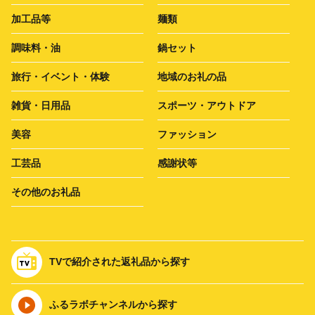
加工品等
麺類
調味料・油
鍋セット
旅行・イベント・体験
地域のお礼の品
雑貨・日用品
スポーツ・アウトドア
美容
ファッション
工芸品
感謝状等
その他のお礼品
TVで紹介された返礼品から探す
ふるラボチャンネルから探す