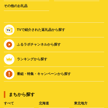
その他のお礼品
TVで紹介された返礼品から探す
ふるラボチャンネルから探す
ランキングから探す
番組・特集・キャンペーンから探す
まちから探す
すべて
北海道
東北地方