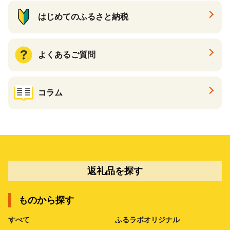
はじめてのふるさと納税
よくあるご質問
コラム
返礼品を探す
ものから探す
すべて
ふるラボオリジナル