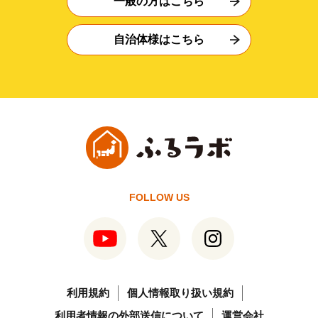
一般の方はこちら
自治体様はこちら
FOLLOW US
利用規約
個人情報取り扱い規約
利用者情報の外部送信について
運営会社