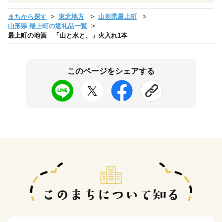
まちから探す
東北地方
山形県最上町
山形県 最上町の返礼品一覧
最上町の地酒 「山と水と、」火入れ1本
このページをシェアする