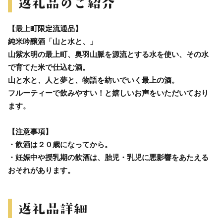
【最上町限定流通品】
純米吟醸酒「山と水と、」
山紫水明の最上町、奥羽山脈を源流とする水を使い、その水
で育てた米で仕込む酒。
山と水と、人と夢と、物語を紡いでいく最上の酒。
フルーティーで飲みやすい！と嬉しいお声をいただいており
ます。
【注意事項】
・飲酒は２０歳になってから。
・妊娠中や授乳期の飲酒は、胎児・乳児に悪影響をあたえる
おそれがあります。