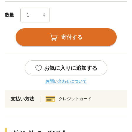
数量
寄付する
お気に入りに追加する
お問い合わせについて
支払い方法
クレジットカード