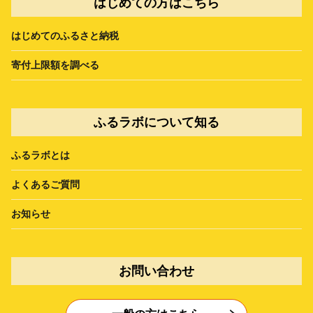
はじめての方はこちら
はじめてのふるさと納税
寄付上限額を調べる
ふるラボについて知る
ふるラボとは
よくあるご質問
お知らせ
お問い合わせ