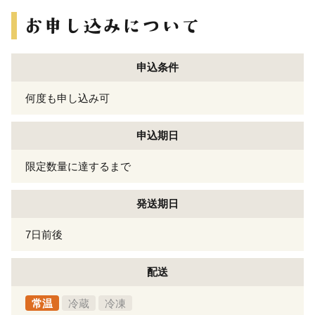
申込条件
何度も申し込み可
申込期日
限定数量に達するまで
発送期日
7日前後
配送
常温
冷蔵
冷凍