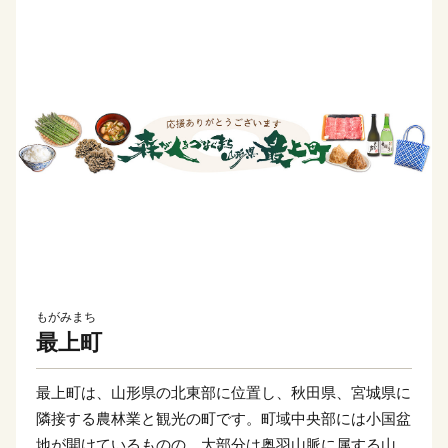
もがみまち
最上町
最上町は、山形県の北東部に位置し、秋田県、宮城県に
隣接する農林業と観光の町です。町域中央部には小国盆
地が開けているものの、大部分は奥羽山脈に属する山