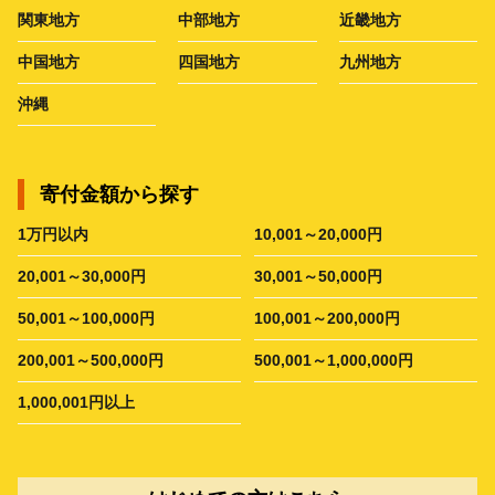
関東地方
中部地方
近畿地方
中国地方
四国地方
九州地方
沖縄
寄付金額から探す
1万円以内
10,001～20,000円
20,001～30,000円
30,001～50,000円
50,001～100,000円
100,001～200,000円
200,001～500,000円
500,001～1,000,000円
1,000,001円以上