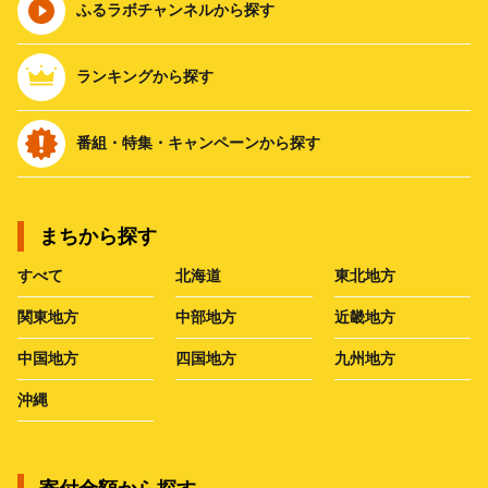
ふるラボチャンネルから探す
ランキングから探す
番組・特集・キャンペーンから探す
まちから探す
すべて
北海道
東北地方
関東地方
中部地方
近畿地方
中国地方
四国地方
九州地方
沖縄