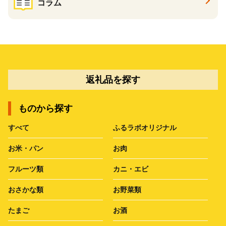
コラム
返礼品を探す
ものから探す
すべて
ふるラボオリジナル
お米・パン
お肉
フルーツ類
カニ・エビ
おさかな類
お野菜類
たまご
お酒