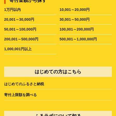
寄付金額から探す
1万円以内
10,001～20,000円
20,001～30,000円
30,001～50,000円
50,001～100,000円
100,001～200,000円
200,001～500,000円
500,001～1,000,000円
1,000,001円以上
はじめての方はこちら
はじめてのふるさと納税
寄付上限額を調べる
ふるラボについて知る