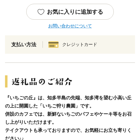
お気に入りに追加する
お問い合わせについて
支払い方法
クレジットカード
『いちごの丘』は、知多半島の先端、知多湾を望む小高い丘
の上に開園した「いちご狩り農園」です。
併設のカフェでは、新鮮ないちごのパフェやケーキ等をお召
し上がりいただけます。
テイクアウトも承っておりますので、お気軽にお立ち寄りく
ださい♪♪