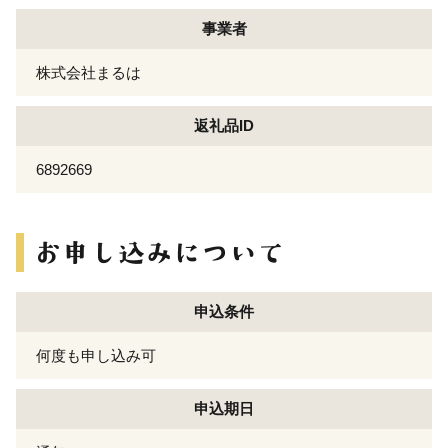
事業者
株式会社まるは
返礼品ID
6892669
申込条件
何度も申し込み可
申込期日