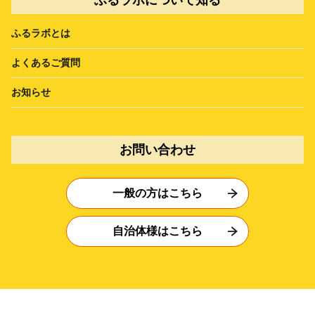
ふるラボとは
よくあるご質問
お知らせ
お問い合わせ
一般の方はこちら
自治体様はこちら