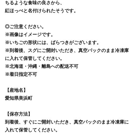
ちるような食味の良さから、
紅ほっぺと名付けられたそうです。
◎ご注意ください。
※画像はイメージです。
※いちごの形状には、ばらつきがございます。
※到着後、スグにご開封いただき、真空パックのまま冷凍庫
に入れて保管してください。
※北海道・沖縄・離島への配送不可
※着日指定不可
【産地名】
愛知県美浜町
【保存方法】
到着後、すぐにご開封いただき、真空パックのまま冷凍庫に
入れて保管してください。