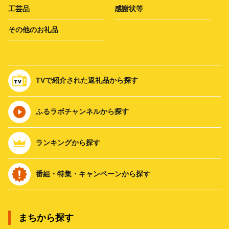
工芸品
感謝状等
その他のお礼品
TVで紹介された返礼品から探す
ふるラボチャンネルから探す
ランキングから探す
番組・特集・キャンペーンから探す
まちから探す