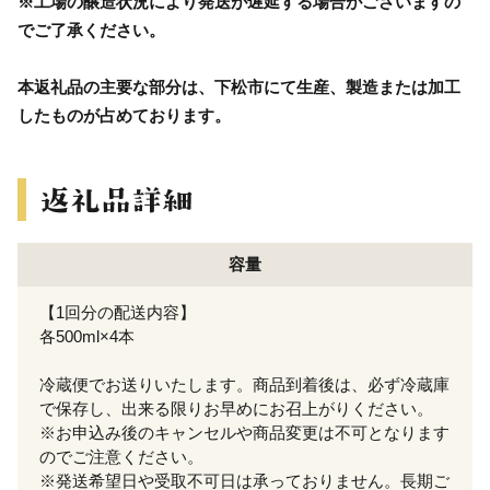
※工場の醸造状況により発送が遅延する場合がございますの
でご了承ください。
本返礼品の主要な部分は、下松市にて生産、製造または加工
したものが占めております。
容量
【1回分の配送内容】
各500ml×4本
冷蔵便でお送りいたします。商品到着後は、必ず冷蔵庫
で保存し、出来る限りお早めにお召上がりください。
※お申込み後のキャンセルや商品変更は不可となります
のでご注意ください。
※発送希望日や受取不可日は承っておりません。長期ご