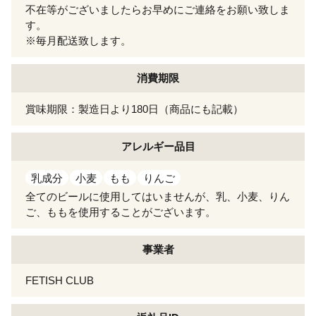
不在等がございましたらお早めにご連絡をお願い致しま
す。
※毎月配送致します。
消費期限
賞味期限：製造日より180日（商品にも記載）
アレルギー
品目
乳成分
小麦
もも
りんご
全てのビールに使用してはいませんが、乳、小麦、りん
ご、ももを使用することがございます。
事業者
FETISH CLUB