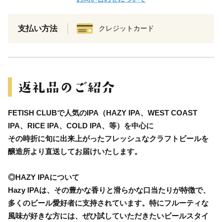
支払い方法
クレジットカード
FETISH CLUBで人気のIPA（HAZY IPA、WEST COAST
IPA、RICE IPA、COLD IPA、等）を中心に
その時折に旬に出来上がったフレッシュなクラフトビールを
醸造所より直送してお届けいたします。
◎HAZY IPAについて
Hazy IPAは、その豊かな香りと滑らかな口当たりが特徴で、
多くのビール愛好者に支持されています。特にフルーティな
風味が好きな方には、ぜひ試していただきたいビールスタイ