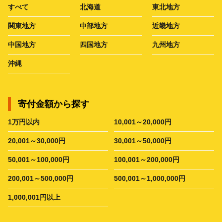
すべて
北海道
東北地方
関東地方
中部地方
近畿地方
中国地方
四国地方
九州地方
沖縄
寄付金額から探す
1万円以内
10,001～20,000円
20,001～30,000円
30,001～50,000円
50,001～100,000円
100,001～200,000円
200,001～500,000円
500,001～1,000,000円
1,000,001円以上