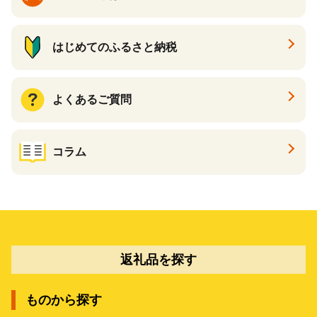
はじめてのふるさと納税
よくあるご質問
コラム
返礼品を探す
ものから探す