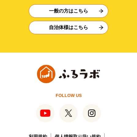
一般の方はこちら
自治体様はこちら
FOLLOW US
利用規約
個人情報取り扱い規約