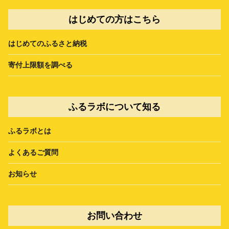
はじめての方はこちら
はじめてのふるさと納税
寄付上限額を調べる
ふるラボについて知る
ふるラボとは
よくあるご質問
お知らせ
お問い合わせ