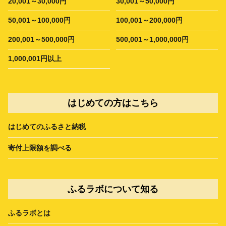
20,001～30,000円
30,001～50,000円
50,001～100,000円
100,001～200,000円
200,001～500,000円
500,001～1,000,000円
1,000,001円以上
はじめての方はこちら
はじめてのふるさと納税
寄付上限額を調べる
ふるラボについて知る
ふるラボとは