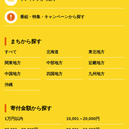
番組・特集・キャンペーンから探す
まちから探す
すべて
北海道
東北地方
関東地方
中部地方
近畿地方
中国地方
四国地方
九州地方
沖縄
寄付金額から探す
1万円以内
10,001～20,000円