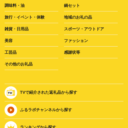
調味料・油
鍋セット
旅行・イベント・体験
地域のお礼の品
雑貨・日用品
スポーツ・アウトドア
美容
ファッション
工芸品
感謝状等
その他のお礼品
TVで紹介された返礼品から探す
ふるラボチャンネルから探す
ランキングから探す