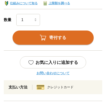
仕組みについて知る
上限額を調べる
数量
寄付する
お気に入りに追加する
お問い合わせについて
支払い方法
クレジットカード