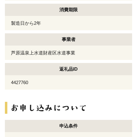
消費期限
製造日から2年
事業者
芦原温泉上水道財産区水道事業
返礼品ID
4427760
申込条件