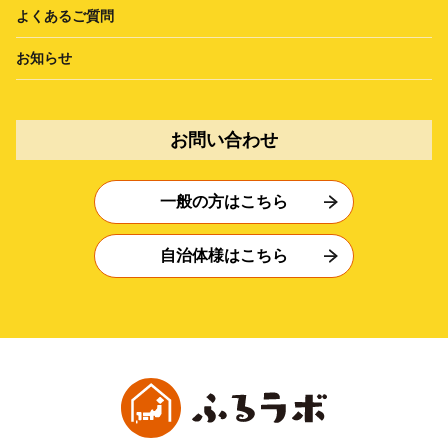
よくあるご質問
お知らせ
お問い合わせ
一般の方はこちら
自治体様はこちら