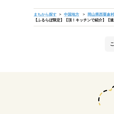
まちから探す
中国地方
岡山県西粟倉
【ふるらぼ限定】【頂！キッチンで紹介】【速水もこ