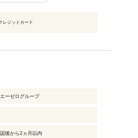
クレジットカード
エーゼログループ
認後から2ヵ月以内