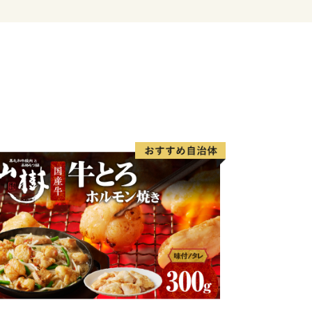
くお願いいたします。