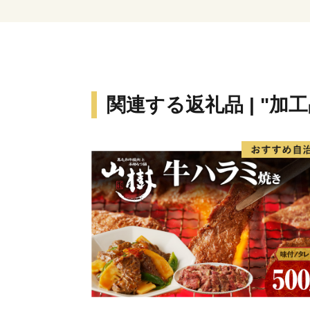
関連する返礼品 | "加工